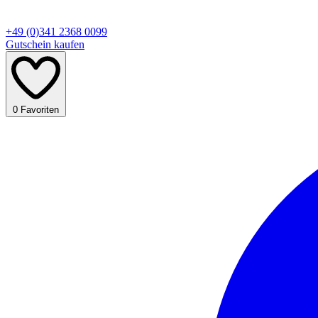
+49 (0)341 2368 0099
Gutschein kaufen
0
Favoriten