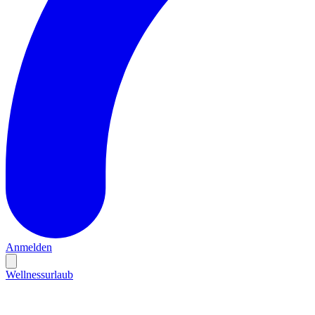
Anmelden
Wellnessurlaub