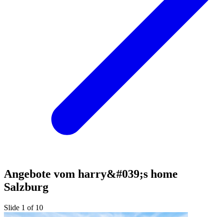
Angebote vom harry&#039;s home
Salzburg
Slide 1 of 10