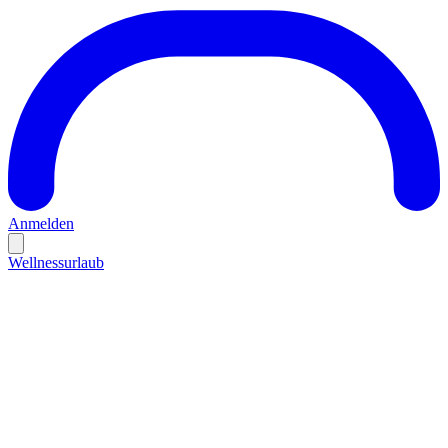
Anmelden
Wellnessurlaub