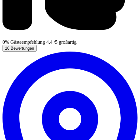
0%
Gästeempfehlung
4,4
/5
großartig
16 Bewertungen