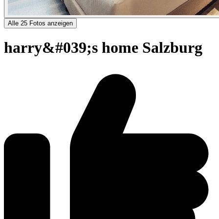
Alle 25 Fotos anzeigen
harry&#039;s home Salzburg