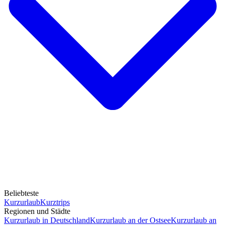
Beliebteste
Kurzurlaub
Kurztrips
Regionen und Städte
Kurzurlaub in Deutschland
Kurzurlaub an der Ostsee
Kurzurlaub an