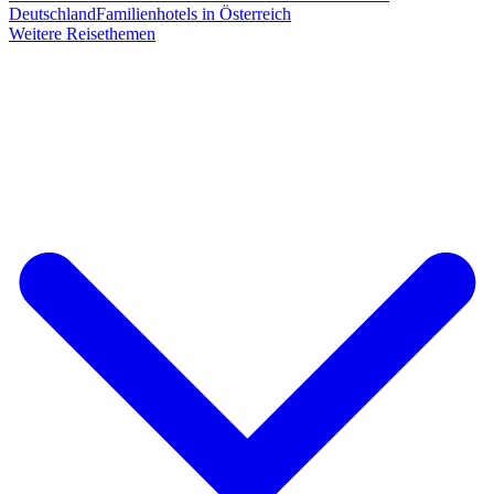
Deutschland
Familienhotels in Österreich
Weitere Reisethemen