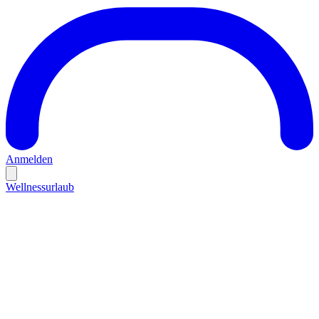
Anmelden
Wellnessurlaub