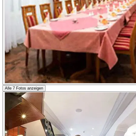
Alle 7 Fotos anzeigen