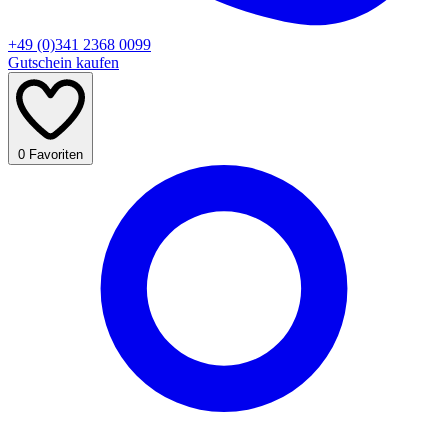
+49 (0)341 2368 0099
Gutschein kaufen
0
Favoriten