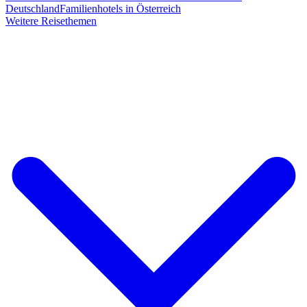
Deutschland
Familienhotels in Österreich
Weitere Reisethemen