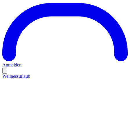
Anmelden
Wellnessurlaub