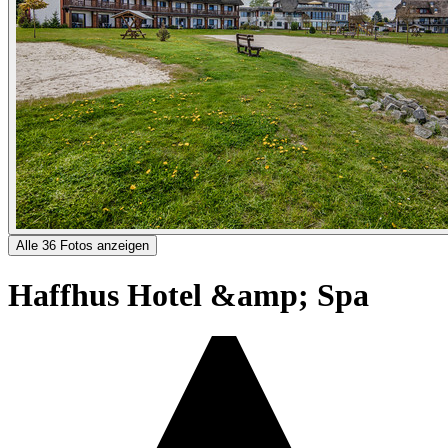
Alle 36 Fotos anzeigen
Haffhus Hotel &amp; Spa