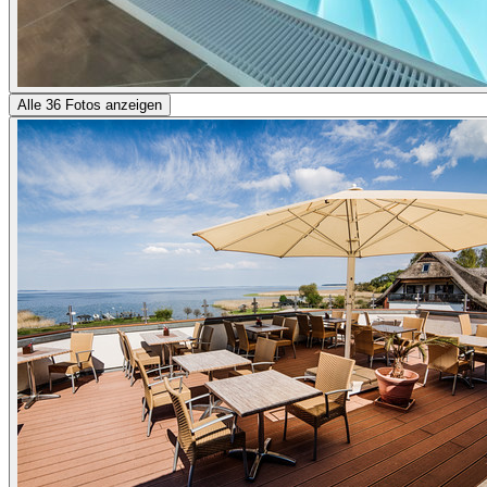
Alle 36 Fotos anzeigen