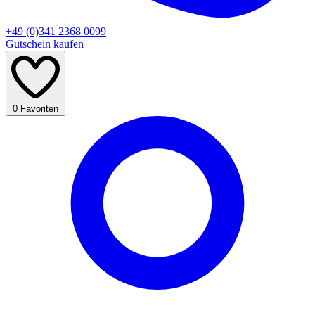
+49 (0)341 2368 0099
Gutschein kaufen
0
Favoriten