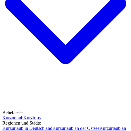
Beliebteste
Kurzurlaub
Kurztrips
Regionen und Städte
Kurzurlaub in Deutschland
Kurzurlaub an der Ostsee
Kurzurlaub an