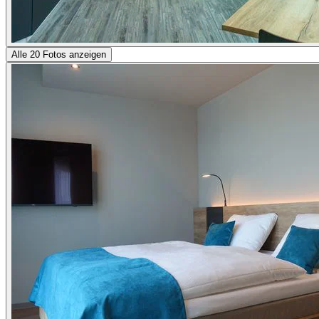
Alle 20 Fotos anzeigen