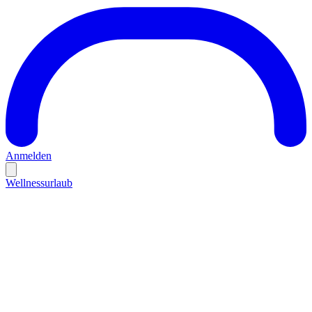
Anmelden
Wellnessurlaub