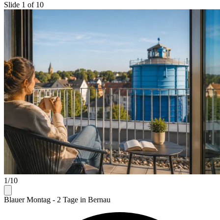
Slide 1 of 10
1/10
Blauer Montag - 2 Tage in Bernau