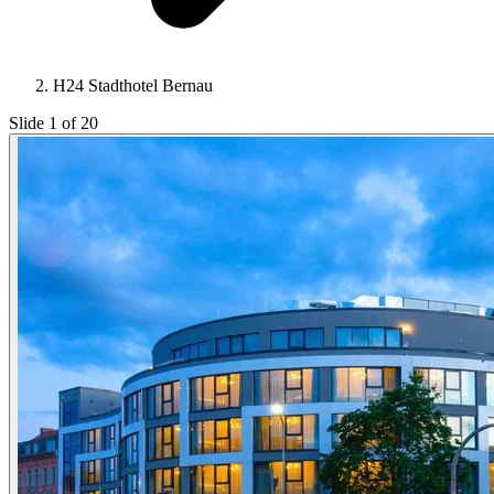
H24 Stadthotel Bernau
Slide 1 of 20