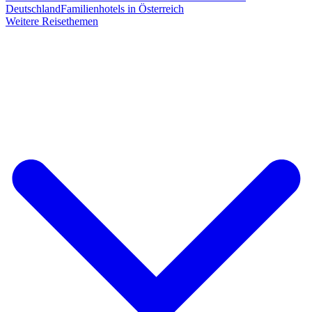
Deutschland
Familienhotels in Österreich
Weitere Reisethemen