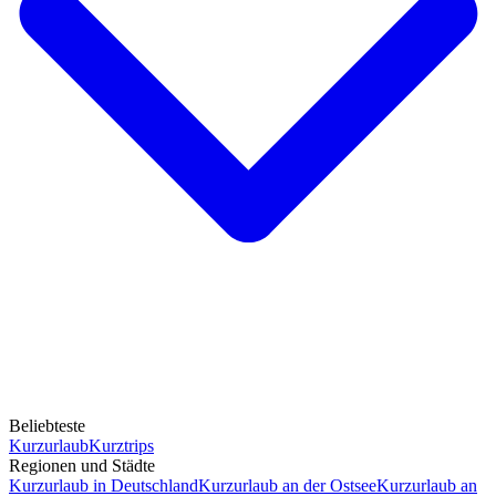
Beliebteste
Kurzurlaub
Kurztrips
Regionen und Städte
Kurzurlaub in Deutschland
Kurzurlaub an der Ostsee
Kurzurlaub an