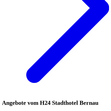
Angebote vom H24 Stadthotel Bernau