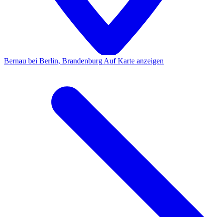
Bernau bei Berlin, Brandenburg
Auf Karte anzeigen