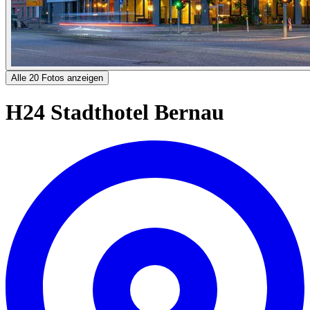
Alle 20 Fotos anzeigen
H24 Stadthotel Bernau