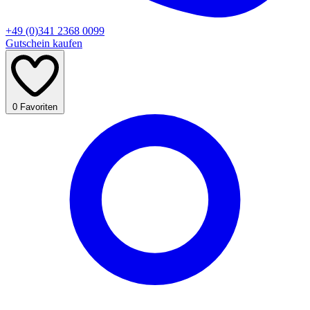
+49 (0)341 2368 0099
Gutschein kaufen
0
Favoriten