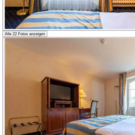
Alle 22 Fotos anzeigen