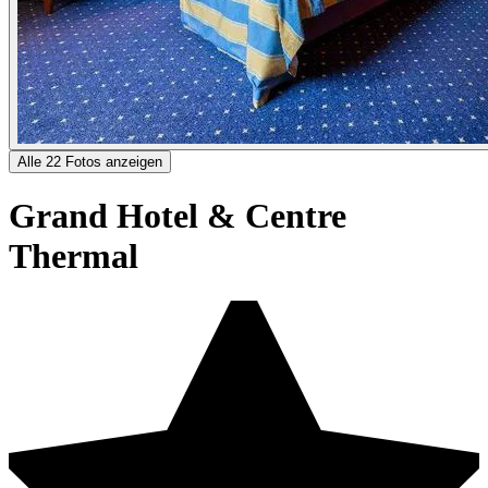
Alle 22 Fotos anzeigen
Grand Hotel & Centre
Thermal