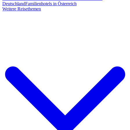
Deutschland
Familienhotels in Österreich
Weitere Reisethemen