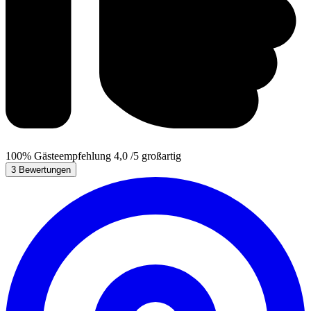
100%
Gästeempfehlung
4,0
/5
großartig
3 Bewertungen