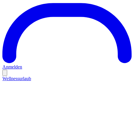
Anmelden
Wellnessurlaub