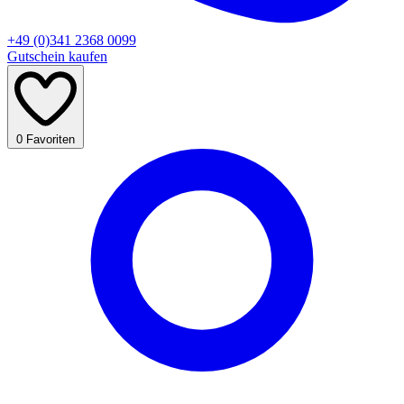
+49 (0)341 2368 0099
Gutschein kaufen
0
Favoriten