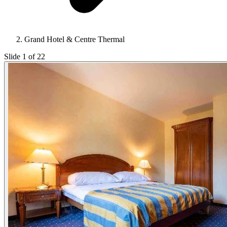
Grand Hotel & Centre Thermal
Slide 1 of 22