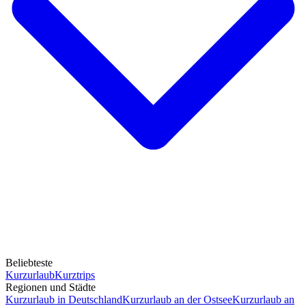
Beliebteste
Kurzurlaub
Kurztrips
Regionen und Städte
Kurzurlaub in Deutschland
Kurzurlaub an der Ostsee
Kurzurlaub an