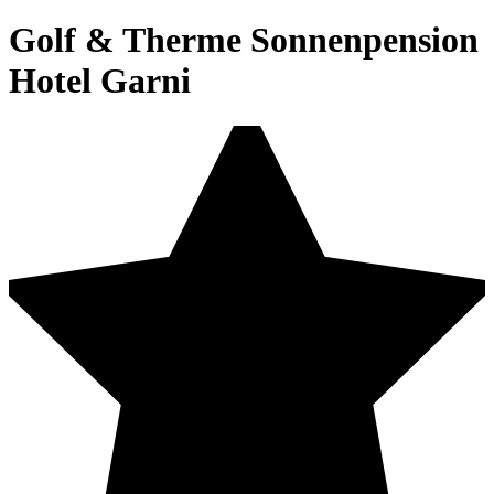
Golf & Therme Sonnenpension
Hotel Garni