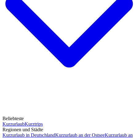
Beliebteste
Kurzurlaub
Kurztrips
Regionen und Städte
Kurzurlaub in Deutschland
Kurzurlaub an der Ostsee
Kurzurlaub an