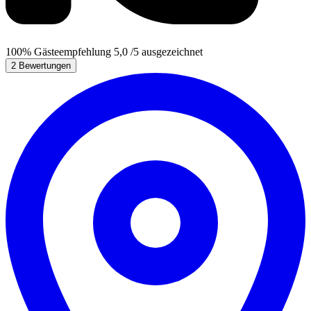
100%
Gästeempfehlung
5,0
/5
ausgezeichnet
2 Bewertungen