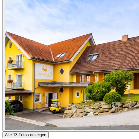
Alle 13 Fotos anzeigen