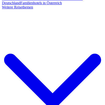
Deutschland
Familienhotels in Österreich
Weitere Reisethemen