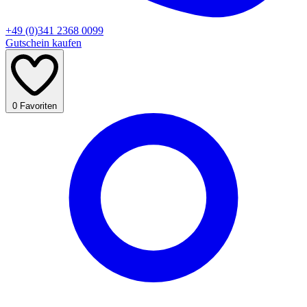
+49 (0)341 2368 0099
Gutschein kaufen
0
Favoriten