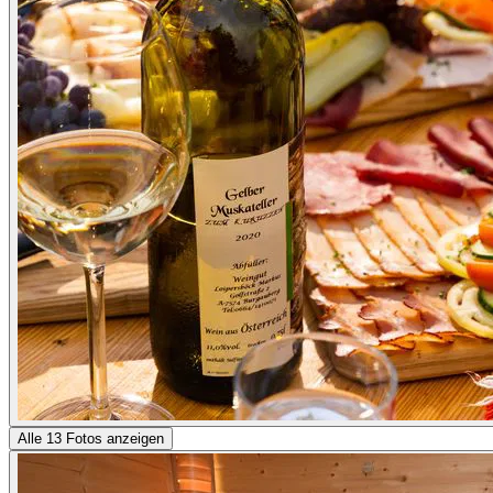
Alle 13 Fotos anzeigen