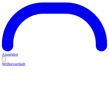
Anmelden
Wellnessurlaub