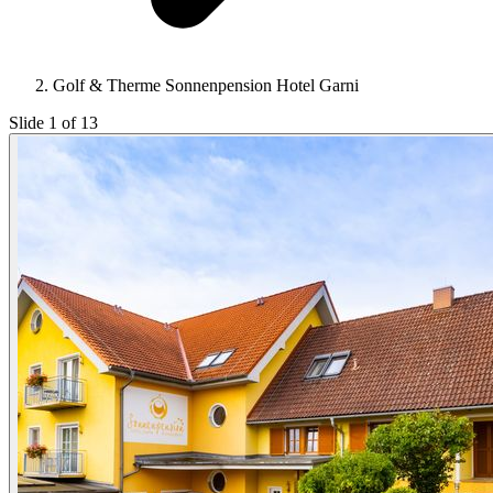
Golf & Therme Sonnenpension Hotel Garni
Slide 1 of 13