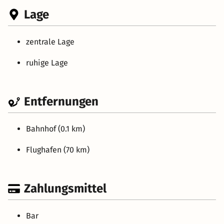
Lage
zentrale Lage
ruhige Lage
Entfernungen
Bahnhof (0.1 km)
Flughafen (70 km)
Zahlungsmittel
Bar