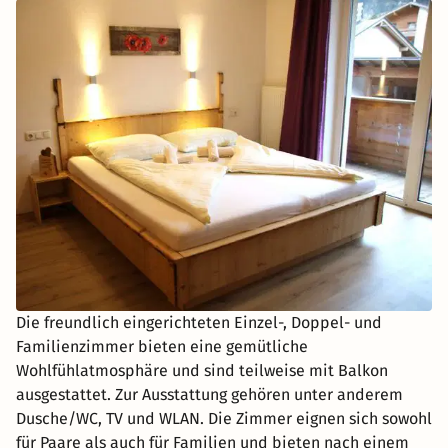
Die freundlich eingerichteten Einzel-, Doppel- und
Familienzimmer bieten eine gemütliche
Wohlfühlatmosphäre und sind teilweise mit Balkon
ausgestattet. Zur Ausstattung gehören unter anderem
Dusche/WC, TV und WLAN. Die Zimmer eignen sich sowohl
für Paare als auch für Familien und bieten nach einem