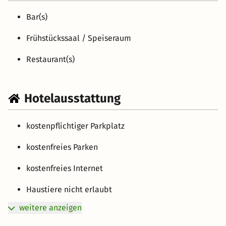
Bar(s)
Frühstückssaal / Speiseraum
Restaurant(s)
Hotelausstattung
kostenpflichtiger Parkplatz
kostenfreies Parken
kostenfreies Internet
Haustiere nicht erlaubt
weitere anzeigen