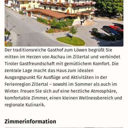
Der traditionsreiche Gasthof zum Löwen begrüßt Sie
mitten im Herzen von Aschau im Zillertal und verbindet
Tiroler Gastfreundschaft mit gemütlichem Komfort. Die
zentrale Lage macht das Haus zum idealen
Ausgangspunkt für Ausflüge und Aktivitäten in der
Ferienregion Zillertal – sowohl im Sommer als auch im
Winter. Freuen Sie sich auf eine herzliche Atmosphäre,
komfortable Zimmer, einen kleinen Wellnessbereich und
regionale Kulinarik.
Zimmerinformation