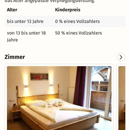
das Alter angepasste Verpflegungsleistung.
Alter
Kinderpreis
bis unter 13 Jahre
0 % eines Vollzahlers
von 13 bis unter 18
50 % eines Vollzahlers
Jahre
Zimmer