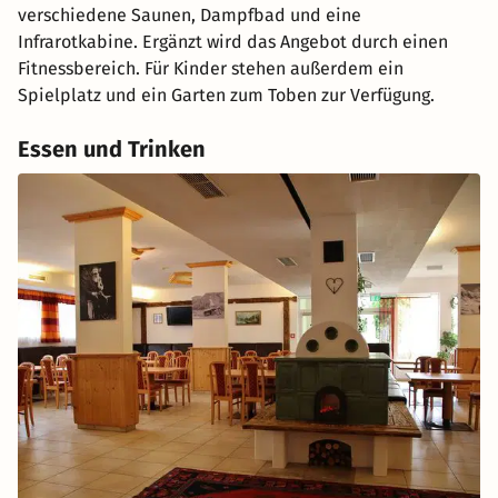
verschiedene Saunen, Dampfbad und eine
Infrarotkabine. Ergänzt wird das Angebot durch einen
Fitnessbereich. Für Kinder stehen außerdem ein
Spielplatz und ein Garten zum Toben zur Verfügung.
Essen und Trinken