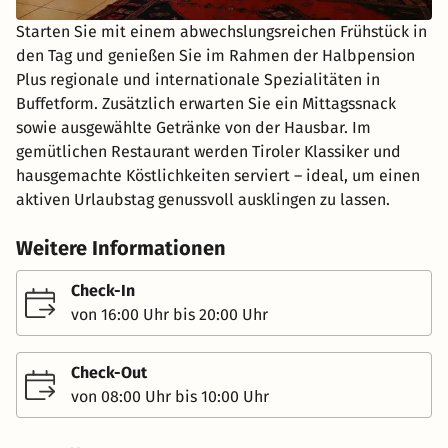
Starten Sie mit einem abwechslungsreichen Frühstück in
den Tag und genießen Sie im Rahmen der Halbpension
Plus regionale und internationale Spezialitäten in
Buffetform. Zusätzlich erwarten Sie ein Mittagssnack
sowie ausgewählte Getränke von der Hausbar. Im
gemütlichen Restaurant werden Tiroler Klassiker und
hausgemachte Köstlichkeiten serviert – ideal, um einen
aktiven Urlaubstag genussvoll ausklingen zu lassen.
Weitere Informationen
Check-In
von 16:00 Uhr bis 20:00 Uhr
Check-Out
von 08:00 Uhr bis 10:00 Uhr