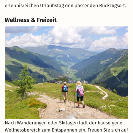
erlebnisreichen Urlaubstag den passenden Rückzugsort.
Wellness & Freizeit
Nach Wanderungen oder Skitagen lädt der hauseigene
Wellnessbereich zum Entspannen ein. Freuen Sie sich auf