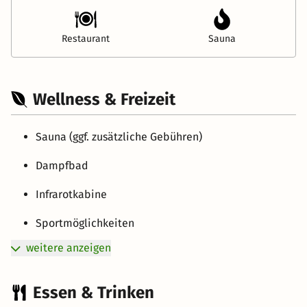
Restaurant
Sauna
Wellness & Freizeit
Sauna (ggf. zusätzliche Gebühren)
Dampfbad
Infrarotkabine
Sportmöglichkeiten
weitere anzeigen
Essen & Trinken