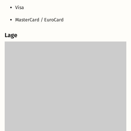
Visa
MasterCard / EuroCard
Lage