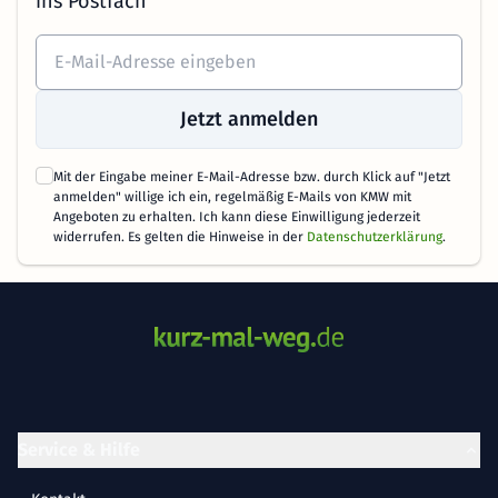
ins Postfach
Jetzt anmelden
Mit der Eingabe meiner E-Mail-Adresse bzw. durch Klick auf "Jetzt
anmelden" willige ich ein, regelmäßig E-Mails von KMW mit
Angeboten zu erhalten. Ich kann diese Einwilligung jederzeit
widerrufen. Es gelten die Hinweise in der
Datenschutzerklärung
.
Service & Hilfe