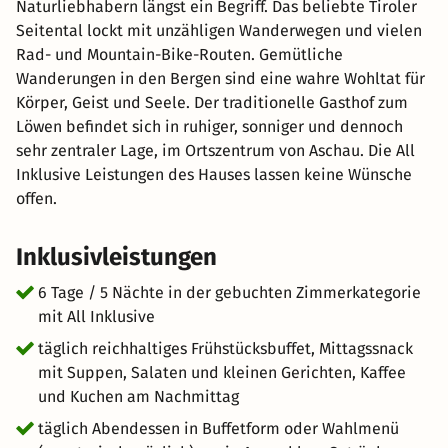
Naturliebhabern längst ein Begriff. Das beliebte Tiroler
Seitental lockt mit unzähligen Wanderwegen und vielen
Rad- und Mountain-Bike-Routen. Gemütliche
Wanderungen in den Bergen sind eine wahre Wohltat für
Körper, Geist und Seele. Der traditionelle Gasthof zum
Löwen befindet sich in ruhiger, sonniger und dennoch
sehr zentraler Lage, im Ortszentrum von Aschau. Die All
Inklusive Leistungen des Hauses lassen keine Wünsche
offen.
Inklusivleistungen
6 Tage / 5 Nächte in der gebuchten Zimmerkategorie
mit All Inklusive
täglich reichhaltiges Frühstücksbuffet, Mittagssnack
mit Suppen, Salaten und kleinen Gerichten, Kaffee
und Kuchen am Nachmittag
täglich Abendessen in Buffetform oder Wahlmenü