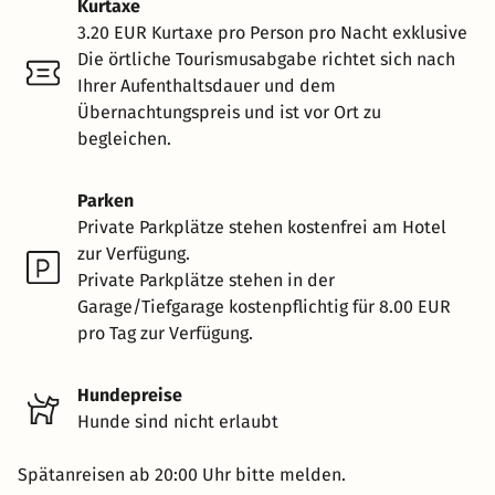
Kurtaxe
3.20 EUR Kurtaxe pro Person pro Nacht exklusive
Die örtliche Tourismusabgabe richtet sich nach
Ihrer Aufenthaltsdauer und dem
Übernachtungspreis und ist vor Ort zu
begleichen.
Parken
Private Parkplätze stehen kostenfrei am Hotel
zur Verfügung.
Private Parkplätze stehen in der
Garage/Tiefgarage kostenpflichtig für 8.00 EUR
pro Tag zur Verfügung.
Hundepreise
Hunde sind nicht erlaubt
Spätanreisen ab 20:00 Uhr bitte melden.