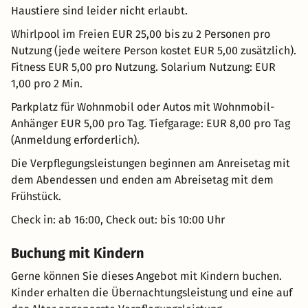
Haustiere sind leider nicht erlaubt.
Whirlpool im Freien EUR 25,00 bis zu 2 Personen pro
Nutzung (jede weitere Person kostet EUR 5,00 zusätzlich).
Fitness EUR 5,00 pro Nutzung. Solarium Nutzung: EUR
1,00 pro 2 Min.
Parkplatz für Wohnmobil oder Autos mit Wohnmobil-
Anhänger EUR 5,00 pro Tag. Tiefgarage: EUR 8,00 pro Tag
(Anmeldung erforderlich).
Die Verpflegungsleistungen beginnen am Anreisetag mit
dem Abendessen und enden am Abreisetag mit dem
Frühstück.
Check in: ab 16:00, Check out: bis 10:00 Uhr
Buchung mit Kindern
Gerne können Sie dieses Angebot mit Kindern buchen.
Kinder erhalten die Übernachtungsleistung und eine auf