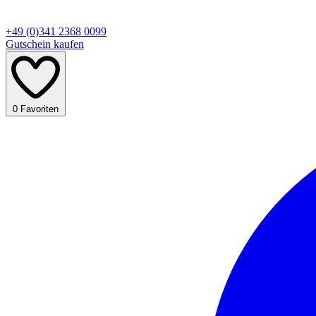
+49 (0)341 2368 0099
Gutschein kaufen
0
Favoriten