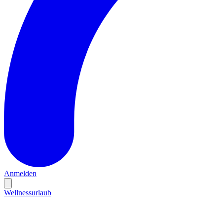
Anmelden
Wellnessurlaub