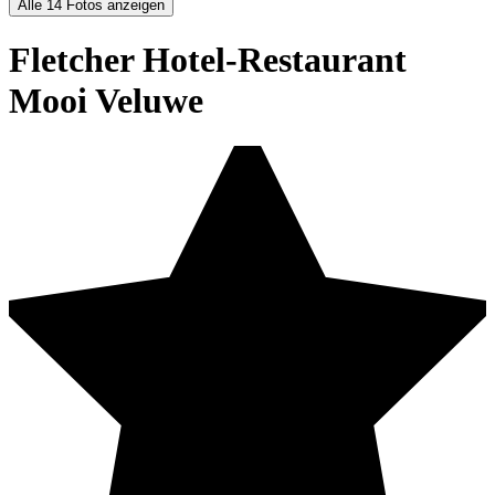
Alle 14 Fotos anzeigen
Fletcher Hotel-Restaurant
Mooi Veluwe