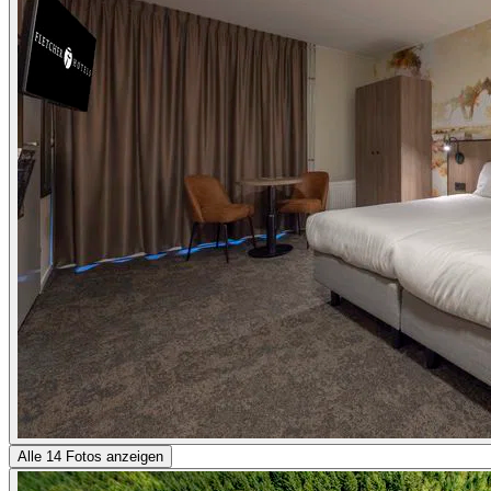
Alle 14 Fotos anzeigen