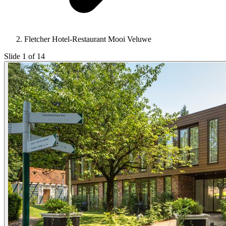
Fletcher Hotel-Restaurant Mooi Veluwe
Slide 1 of 14