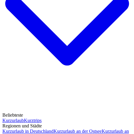
Beliebteste
Kurzurlaub
Kurztrips
Regionen und Städte
Kurzurlaub in Deutschland
Kurzurlaub an der Ostsee
Kurzurlaub an