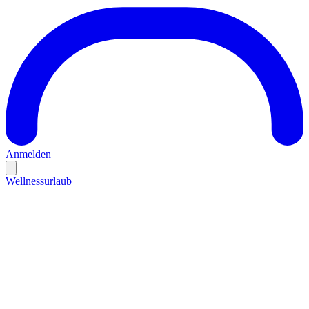
Anmelden
Wellnessurlaub