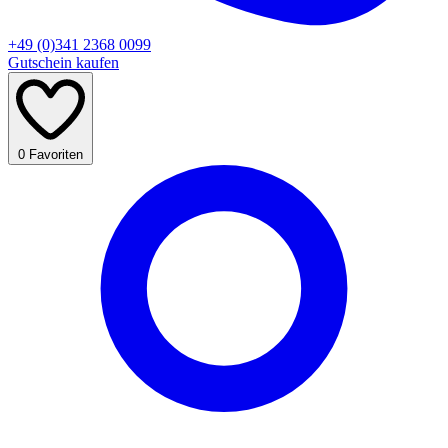
+49 (0)341 2368 0099
Gutschein kaufen
0
Favoriten