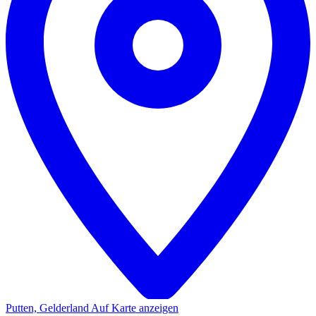
Putten, Gelderland
Auf Karte anzeigen