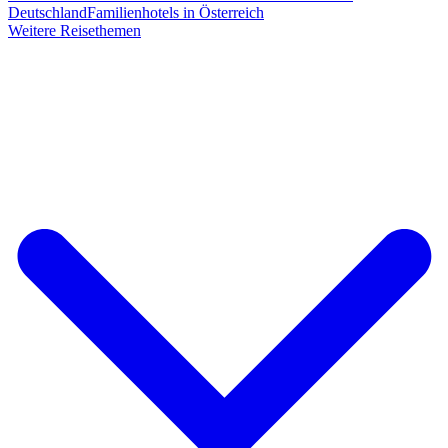
Deutschland
Familienhotels in Österreich
Weitere Reisethemen