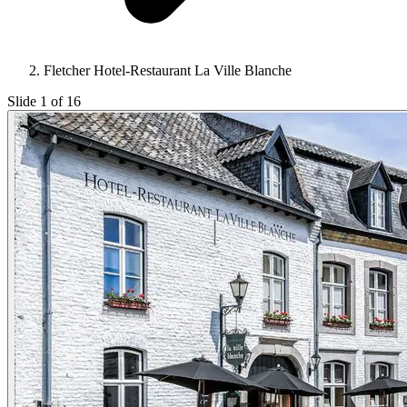
Fletcher Hotel-Restaurant La Ville Blanche
Slide 1 of 16