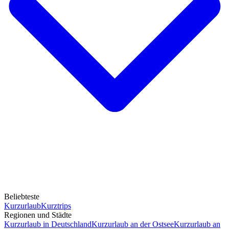
Beliebteste
Kurzurlaub
Kurztrips
Regionen und Städte
Kurzurlaub in Deutschland
Kurzurlaub an der Ostsee
Kurzurlaub an