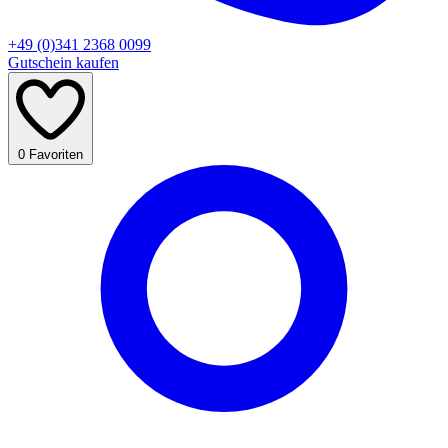
+49 (0)341 2368 0099
Gutschein kaufen
0
Favoriten