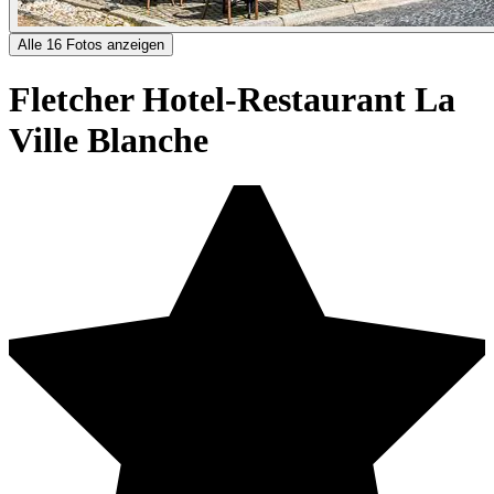
Alle 16 Fotos anzeigen
Fletcher Hotel-Restaurant La
Ville Blanche