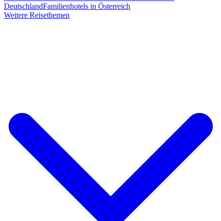
Deutschland
Familienhotels in Österreich
Weitere Reisethemen