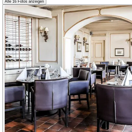
Alle 16 Fotos anzeigen