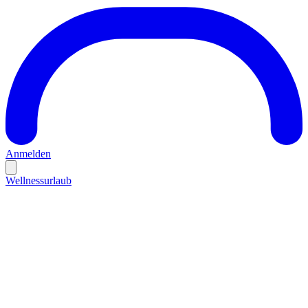
Anmelden
Wellnessurlaub