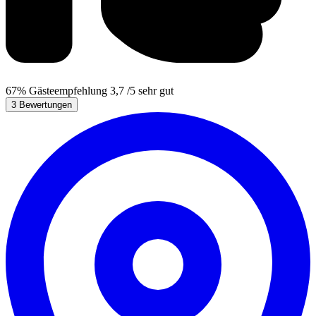
67%
Gästeempfehlung
3,7
/5
sehr gut
3 Bewertungen