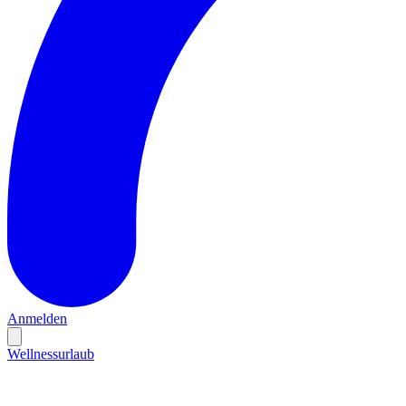
Anmelden
Wellnessurlaub