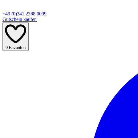
+49 (0)341 2368 0099
Gutschein kaufen
0
Favoriten