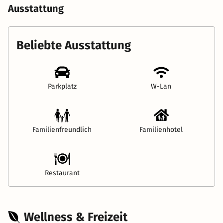
Ausstattung
Beliebte Ausstattung
Parkplatz
W-Lan
Familienfreundlich
Familienhotel
Restaurant
Wellness & Freizeit