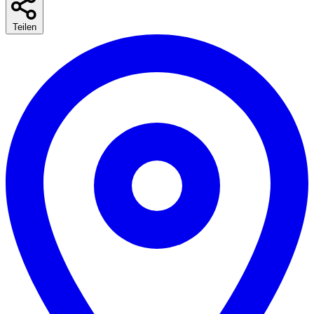
Teilen