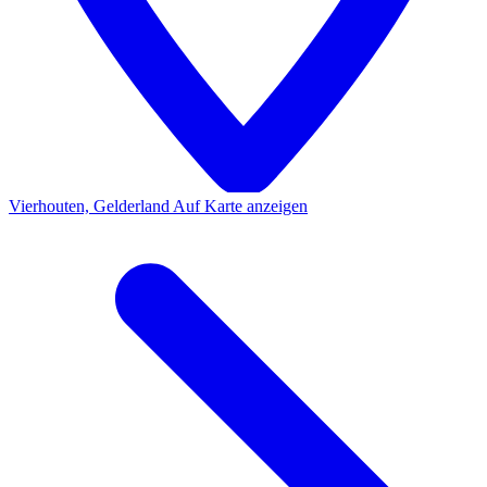
Vierhouten, Gelderland
Auf Karte anzeigen