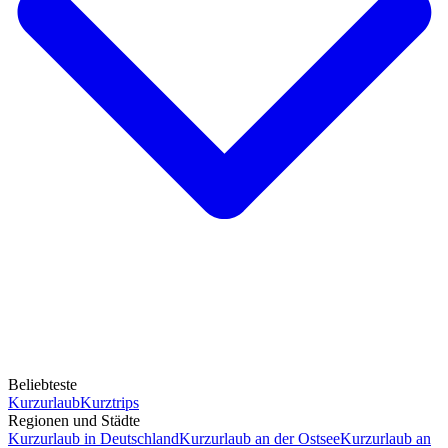
Beliebteste
Kurzurlaub
Kurztrips
Regionen und Städte
Kurzurlaub in Deutschland
Kurzurlaub an der Ostsee
Kurzurlaub an