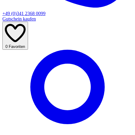
+49 (0)341 2368 0099
Gutschein kaufen
0
Favoriten