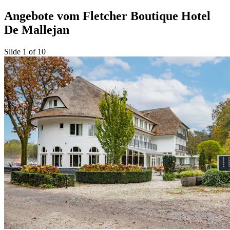
Angebote vom Fletcher Boutique Hotel
De Mallejan
Slide 1 of 10