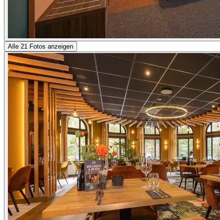
Alle 21 Fotos anzeigen