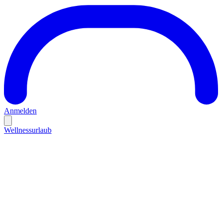
Anmelden
Wellnessurlaub