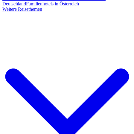
Deutschland
Familienhotels in Österreich
Weitere Reisethemen