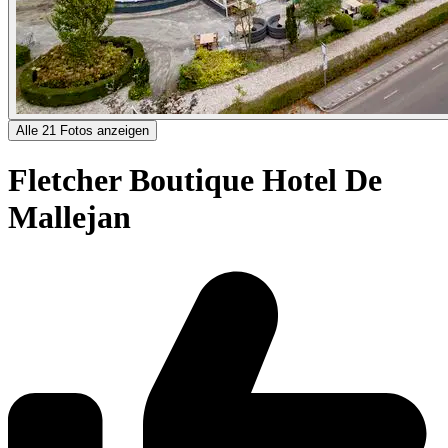
Alle 21 Fotos anzeigen
Fletcher Boutique Hotel De
Mallejan