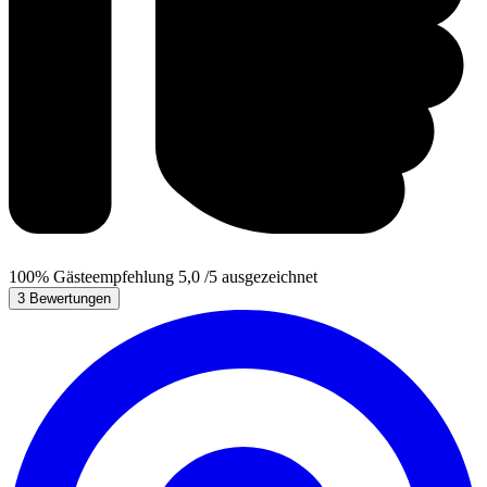
100%
Gästeempfehlung
5,0
/5
ausgezeichnet
3 Bewertungen