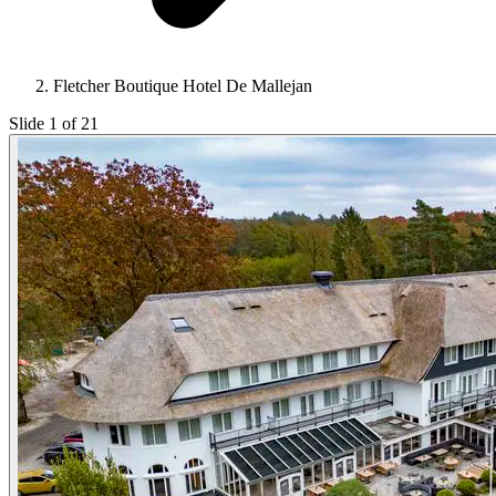
Fletcher Boutique Hotel De Mallejan
Slide 1 of 21