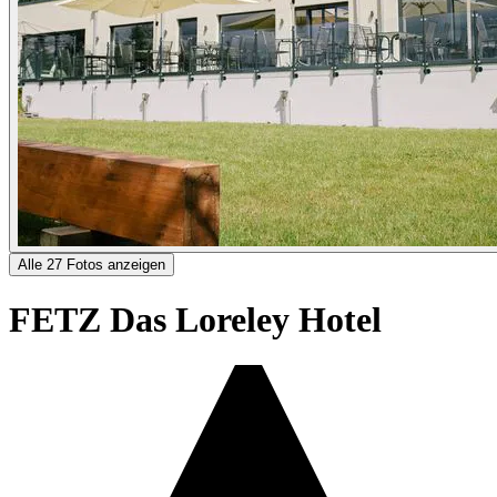
Alle 27 Fotos anzeigen
FETZ Das Loreley Hotel