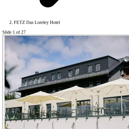
FETZ Das Loreley Hotel
Slide 1 of 27