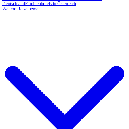
Deutschland
Familienhotels in Österreich
Weitere Reisethemen