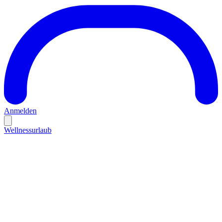
Anmelden
Wellnessurlaub