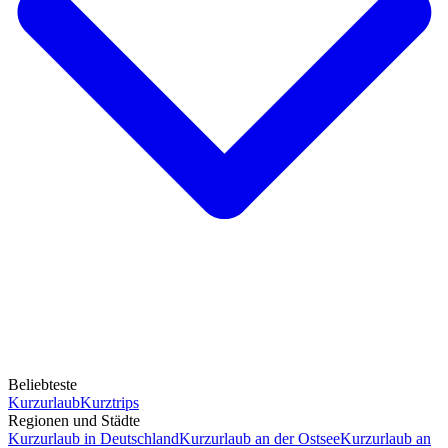
Beliebteste
Kurzurlaub
Kurztrips
Regionen und Städte
Kurzurlaub in Deutschland
Kurzurlaub an der Ostsee
Kurzurlaub an