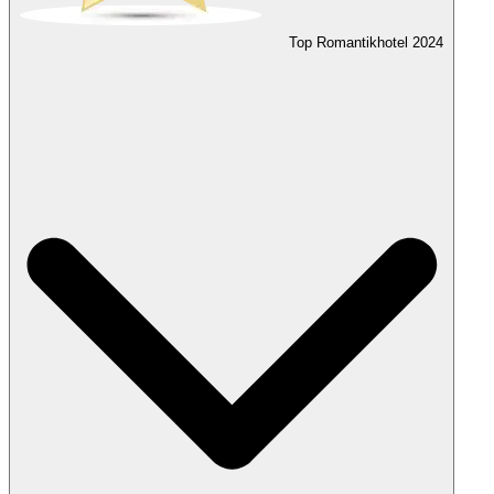
Top Romantikhotel
2024