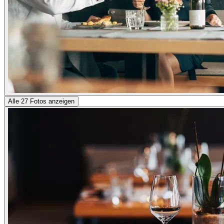
Alle 27 Fotos anzeigen