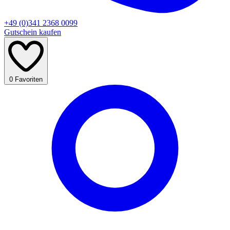
+49 (0)341 2368 0099
Gutschein kaufen
0
Favoriten