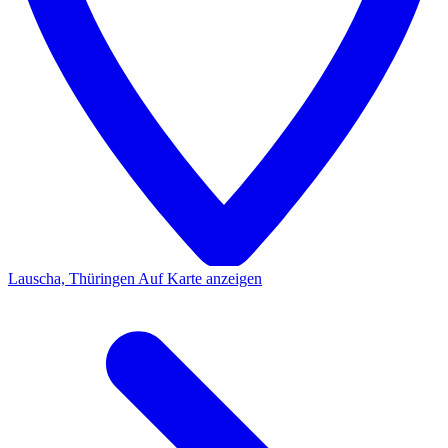
Lauscha, Thüringen
Auf Karte anzeigen