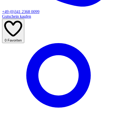
+49 (0)341 2368 0099
Gutschein kaufen
0
Favoriten