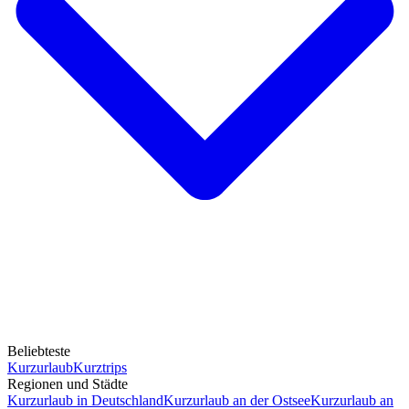
Beliebteste
Kurzurlaub
Kurztrips
Regionen und Städte
Kurzurlaub in Deutschland
Kurzurlaub an der Ostsee
Kurzurlaub an