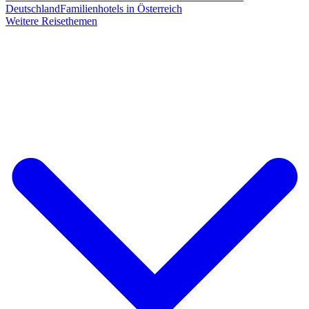
Deutschland
Familienhotels in Österreich
Weitere Reisethemen