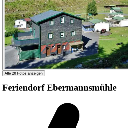
Alle 28 Fotos anzeigen
Feriendorf Ebermannsmühle