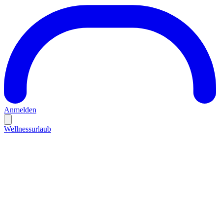
Anmelden
Wellnessurlaub