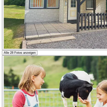
Alle 28 Fotos anzeigen