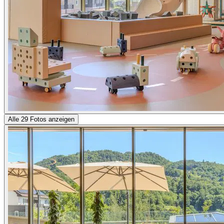
Alle 29 Fotos anzeigen