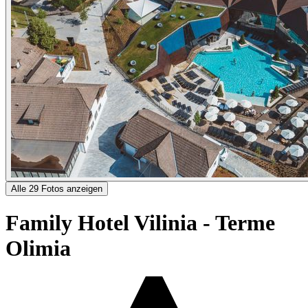
Alle 29 Fotos anzeigen
Family Hotel Vilinia - Terme
Olimia