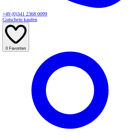
+49 (0)341 2368 0099
Gutschein kaufen
0
Favoriten