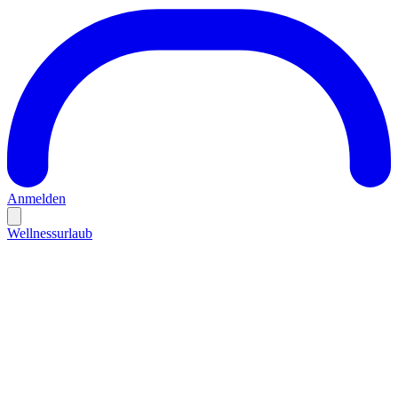
Anmelden
Wellnessurlaub