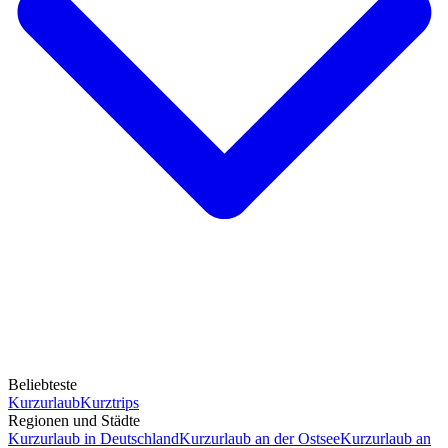
Beliebteste
Kurzurlaub
Kurztrips
Regionen und Städte
Kurzurlaub in Deutschland
Kurzurlaub an der Ostsee
Kurzurlaub an