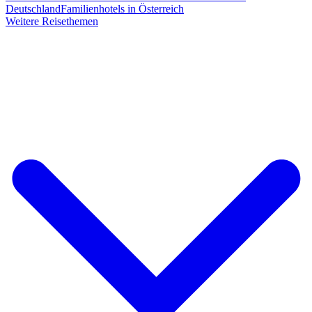
Deutschland
Familienhotels in Österreich
Weitere Reisethemen