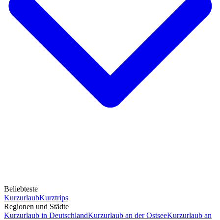
Beliebteste
Kurzurlaub
Kurztrips
Regionen und Städte
Kurzurlaub in Deutschland
Kurzurlaub an der Ostsee
Kurzurlaub an