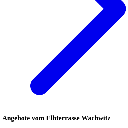
Angebote vom Elbterrasse Wachwitz