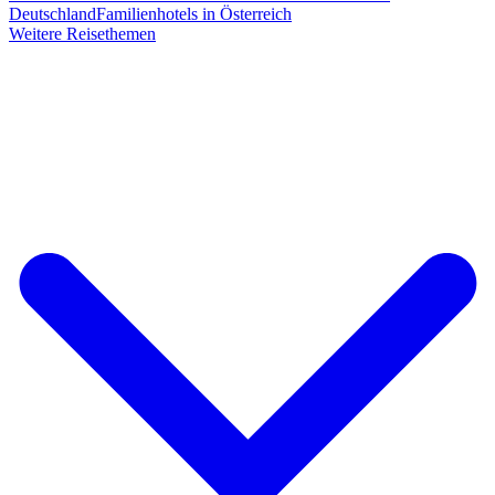
Deutschland
Familienhotels in Österreich
Weitere Reisethemen