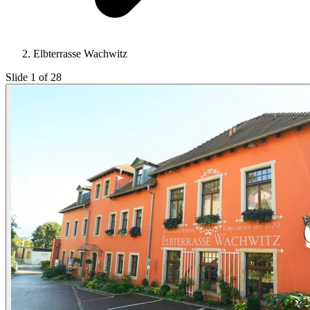
Elbterrasse Wachwitz
Slide 1 of 28