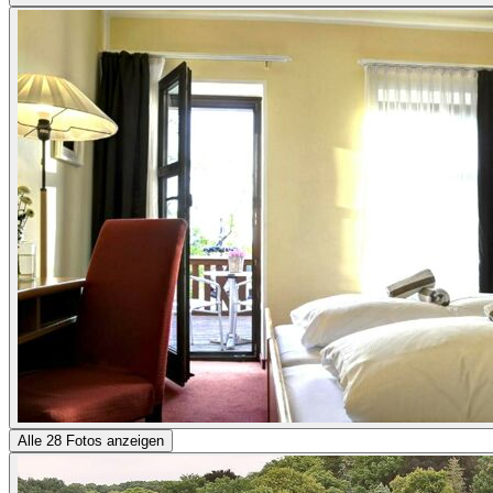
Alle 28 Fotos anzeigen