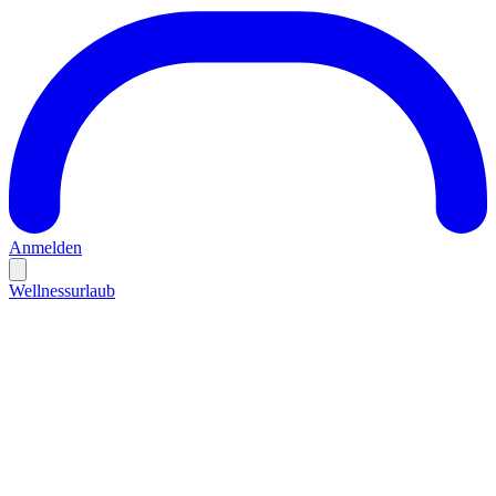
Anmelden
Wellnessurlaub