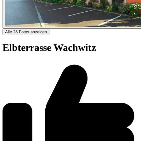
Alle 28 Fotos anzeigen
Elbterrasse Wachwitz