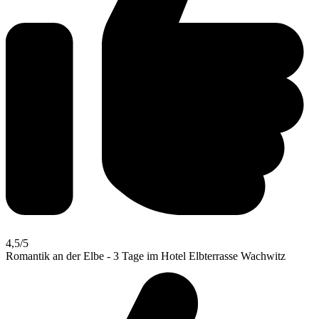
4,5
/5
Romantik an der Elbe - 3 Tage im Hotel Elbterrasse Wachwitz