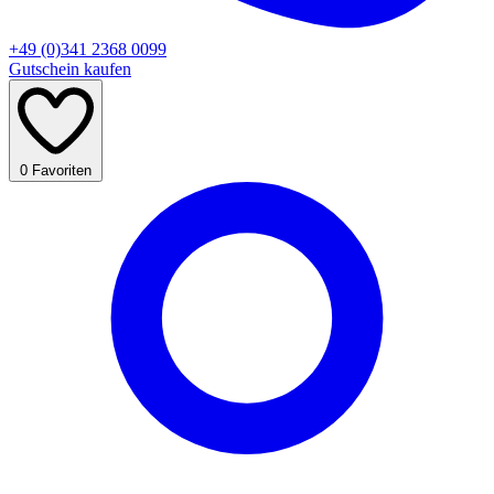
+49 (0)341 2368 0099
Gutschein kaufen
0
Favoriten