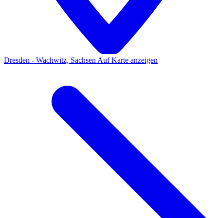
Dresden - Wachwitz, Sachsen
Auf Karte anzeigen