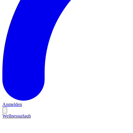
Anmelden
Wellnessurlaub