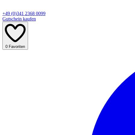
+49 (0)341 2368 0099
Gutschein kaufen
0
Favoriten