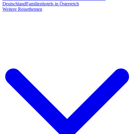
Deutschland
Familienhotels in Österreich
Weitere Reisethemen