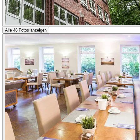
Alle 46 Fotos anzeigen