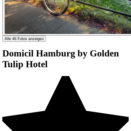
Alle 46 Fotos anzeigen
Domicil Hamburg by Golden
Tulip Hotel