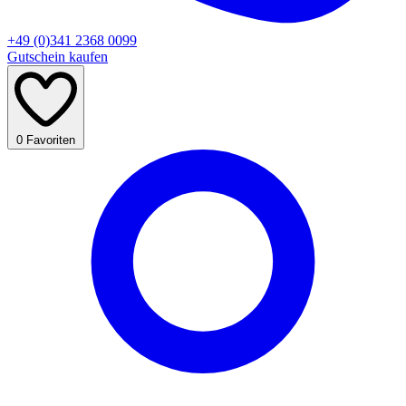
+49 (0)341 2368 0099
Gutschein kaufen
0
Favoriten