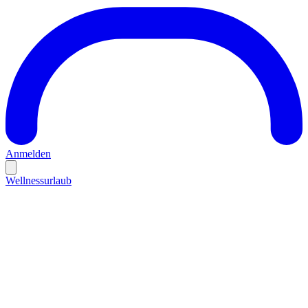
Anmelden
Wellnessurlaub