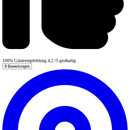
100%
Gästeempfehlung
4,2
/5
großartig
9 Bewertungen