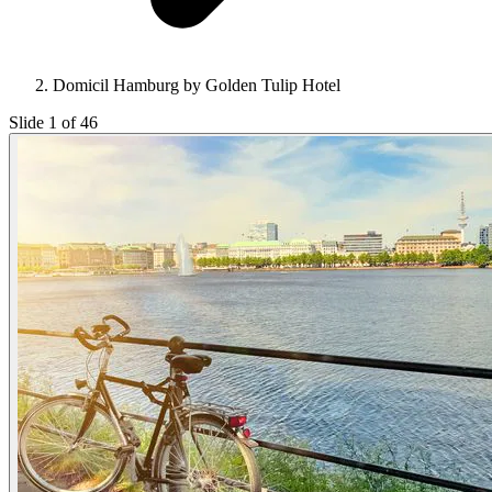
Domicil Hamburg by Golden Tulip Hotel
Slide 1 of 46