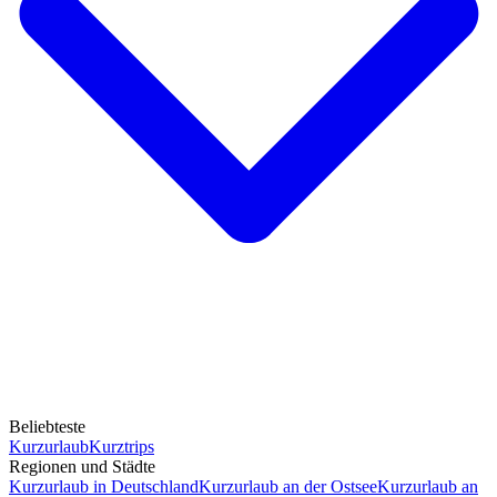
Beliebteste
Kurzurlaub
Kurztrips
Regionen und Städte
Kurzurlaub in Deutschland
Kurzurlaub an der Ostsee
Kurzurlaub an