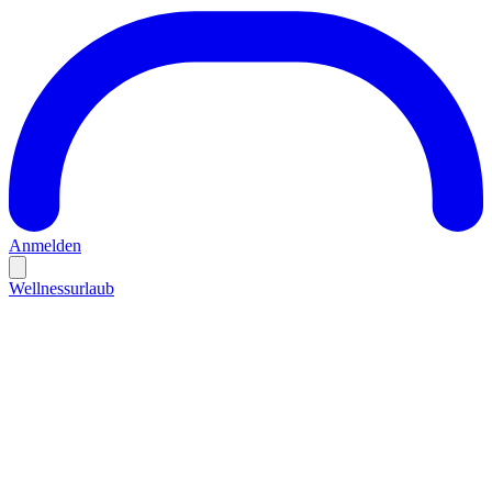
Anmelden
Wellnessurlaub