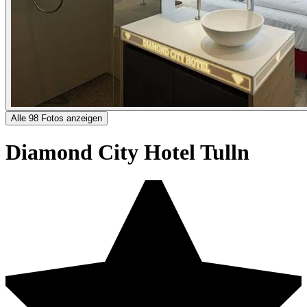
Alle 98 Fotos anzeigen
Diamond City Hotel Tulln