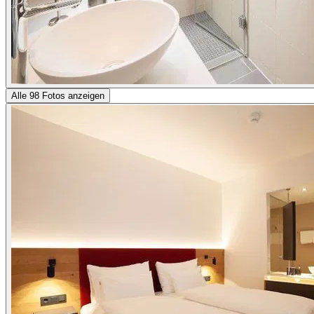
Alle 98 Fotos anzeigen