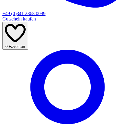
+49 (0)341 2368 0099
Gutschein kaufen
0
Favoriten