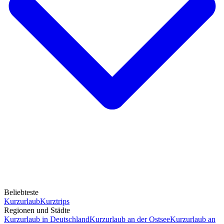
Beliebteste
Kurzurlaub
Kurztrips
Regionen und Städte
Kurzurlaub in Deutschland
Kurzurlaub an der Ostsee
Kurzurlaub an