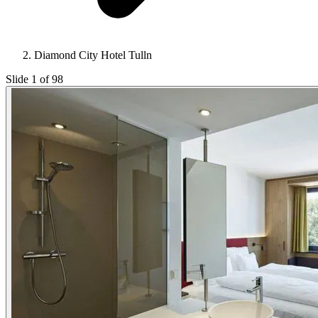
Diamond City Hotel Tulln
Slide 1 of 98