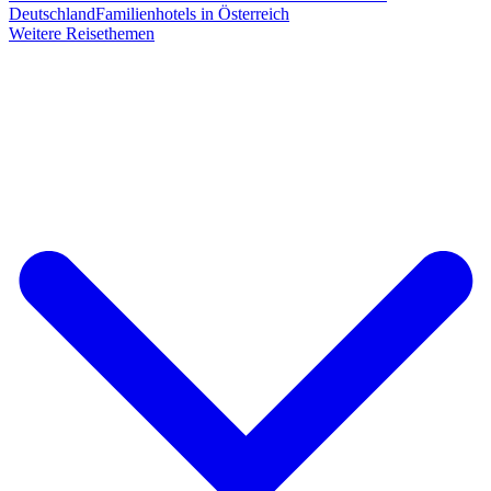
Deutschland
Familienhotels in Österreich
Weitere Reisethemen