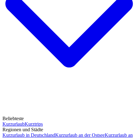
Beliebteste
Kurzurlaub
Kurztrips
Regionen und Städte
Kurzurlaub in Deutschland
Kurzurlaub an der Ostsee
Kurzurlaub an