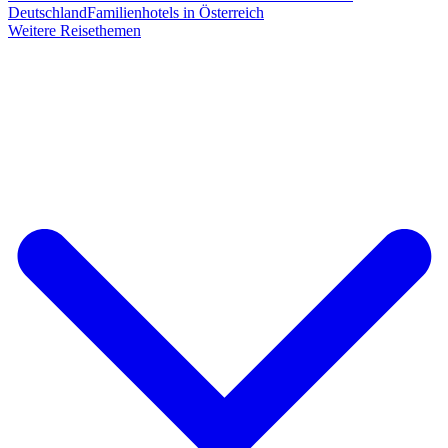
Deutschland
Familienhotels in Österreich
Weitere Reisethemen