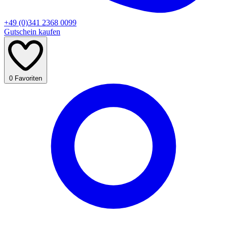
+49 (0)341 2368 0099
Gutschein kaufen
0
Favoriten