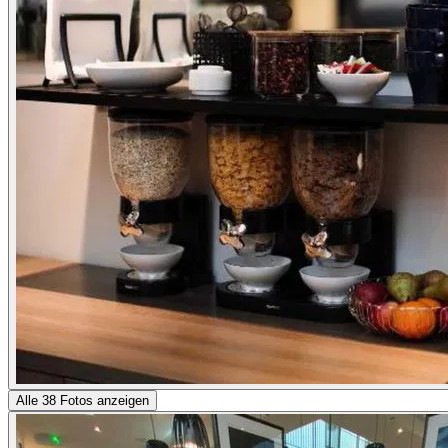
Alle 38 Fotos anzeigen