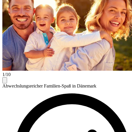
1/10
Abwechslungsreicher Familien-Spaß in Dänemark