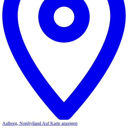
Aalborg, Nordjylland
Auf Karte anzeigen