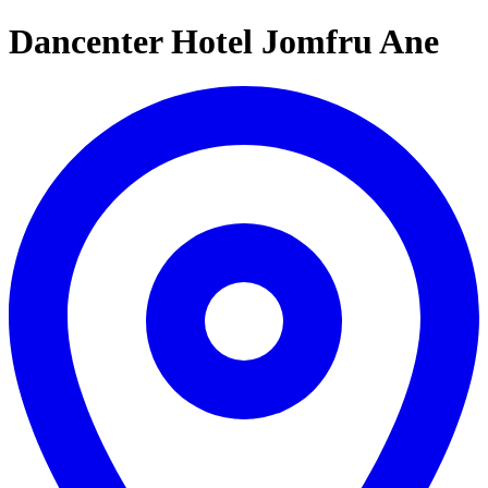
Dancenter Hotel Jomfru Ane