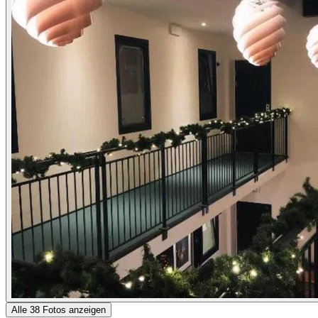
Alle 38 Fotos anzeigen