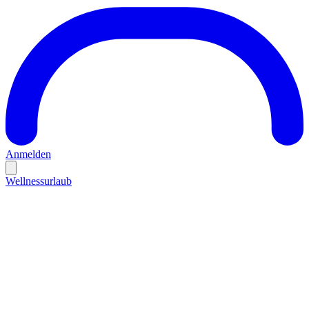
Anmelden
Wellnessurlaub