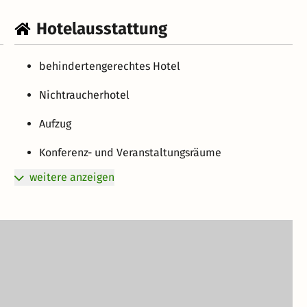
Hotelausstattung
behindertengerechtes Hotel
Nichtraucherhotel
Aufzug
Konferenz- und Veranstaltungsräume
weitere anzeigen