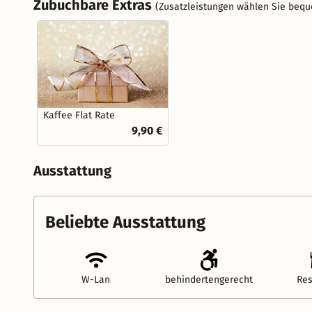
Zubuchbare Extras
(Zusatzleistungen wählen Sie bequ
Kaffee Flat Rate
9,90 €
Ausstattung
Beliebte Ausstattung
W-Lan
behindertengerecht
Res