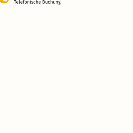
Telefonische Buchung