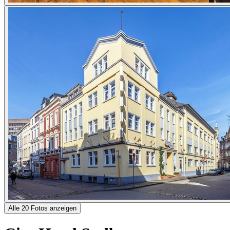
Alle 20 Fotos anzeigen