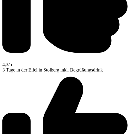
4,3
/5
3 Tage in der Eifel in Stolberg inkl. Begrüßungsdrink