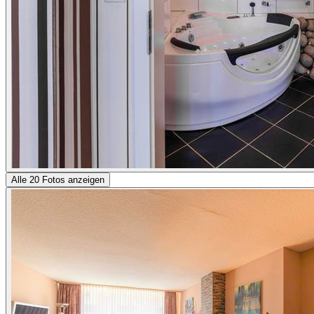
Alle 20 Fotos anzeigen