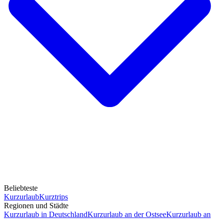
Beliebteste
Kurzurlaub
Kurztrips
Regionen und Städte
Kurzurlaub in Deutschland
Kurzurlaub an der Ostsee
Kurzurlaub an