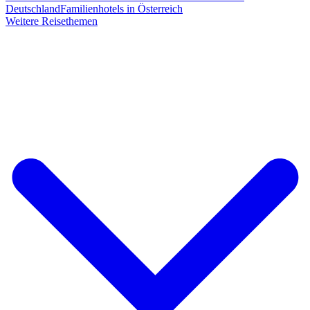
Deutschland
Familienhotels in Österreich
Weitere Reisethemen