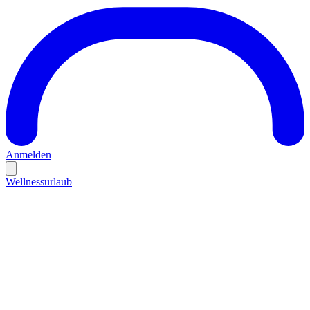
Anmelden
Wellnessurlaub