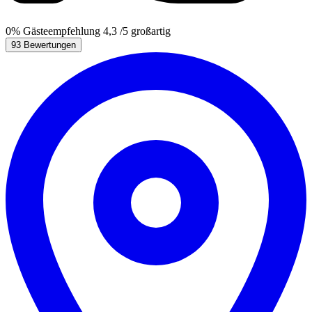
0%
Gästeempfehlung
4,3
/5
großartig
93 Bewertungen