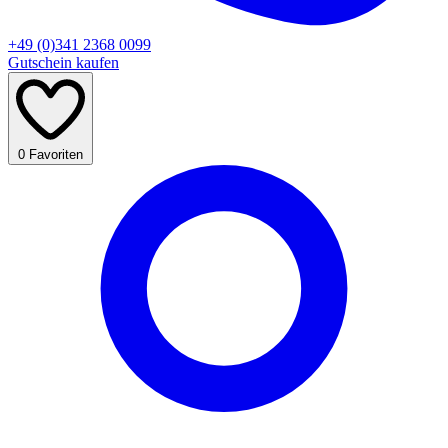
+49 (0)341 2368 0099
Gutschein kaufen
0
Favoriten