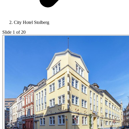
City Hotel Stolberg
Slide 1 of 20