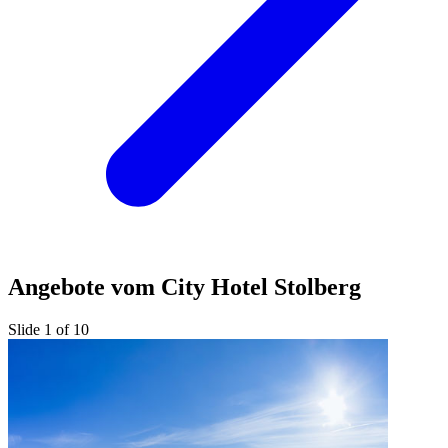
Angebote vom City Hotel Stolberg
Slide 1 of 10