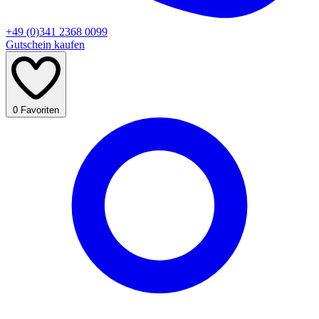
+49 (0)341 2368 0099
Gutschein kaufen
0
Favoriten