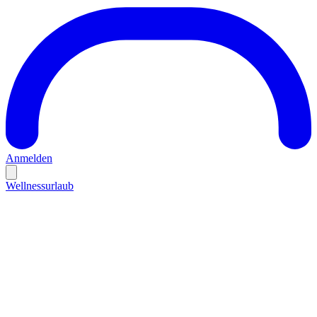
Anmelden
Wellnessurlaub