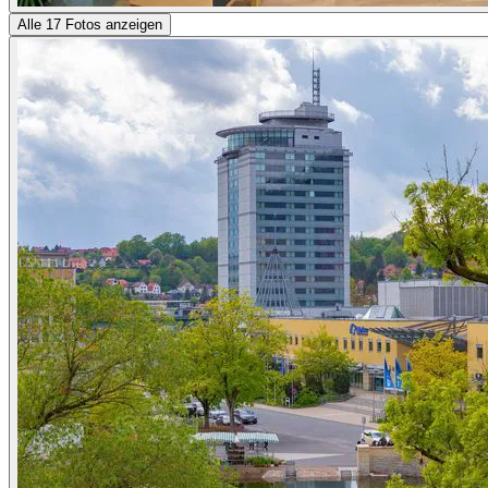
Alle 17 Fotos anzeigen