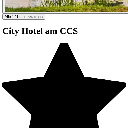
Alle 17 Fotos anzeigen
City Hotel am CCS