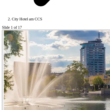
City Hotel am CCS
Slide 1 of 17