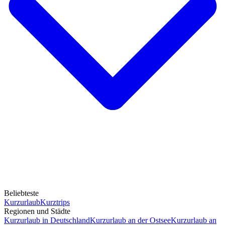
Beliebteste
Kurzurlaub
Kurztrips
Regionen und Städte
Kurzurlaub in Deutschland
Kurzurlaub an der Ostsee
Kurzurlaub an