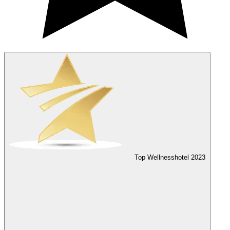
Top Wellnesshotel
2023