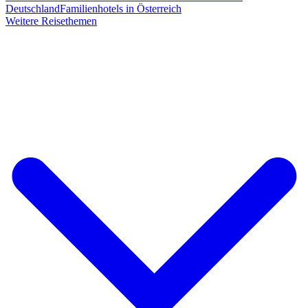
Deutschland
Familienhotels in Österreich
Weitere Reisethemen