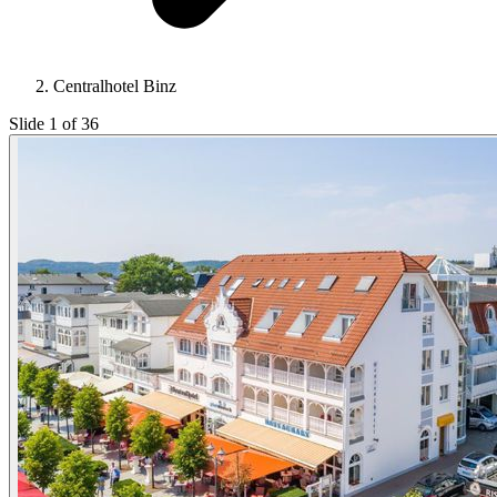
Centralhotel Binz
Slide 1 of 36