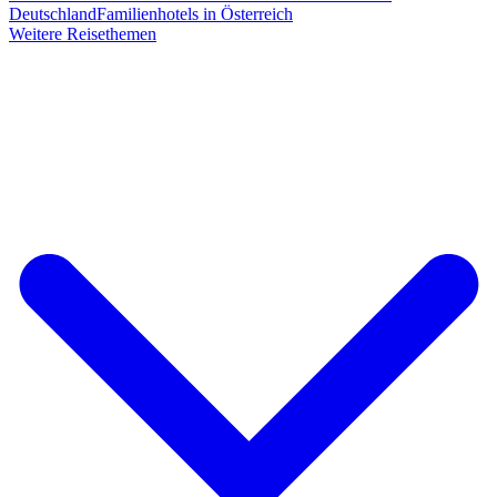
Deutschland
Familienhotels in Österreich
Weitere Reisethemen