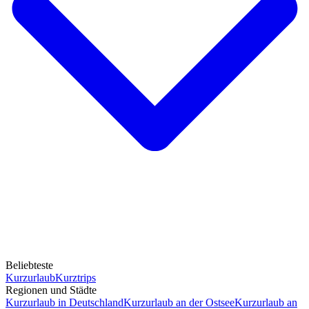
Beliebteste
Kurzurlaub
Kurztrips
Regionen und Städte
Kurzurlaub in Deutschland
Kurzurlaub an der Ostsee
Kurzurlaub an