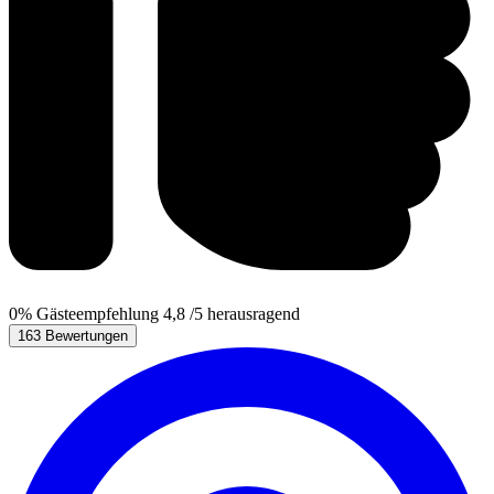
0%
Gästeempfehlung
4,8
/5
herausragend
163 Bewertungen