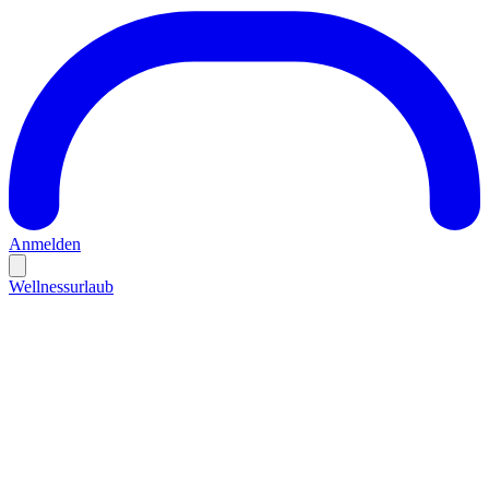
Anmelden
Wellnessurlaub