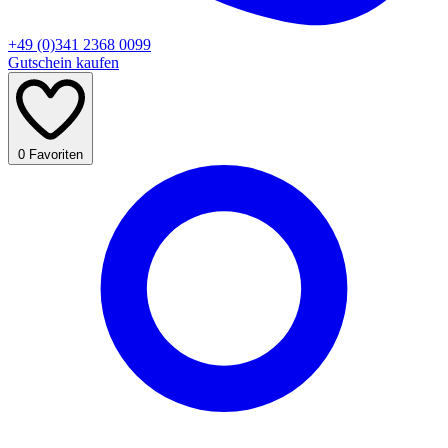
+49 (0)341 2368 0099
Gutschein kaufen
0
Favoriten