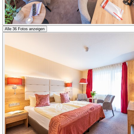
Alle 36 Fotos anzeigen