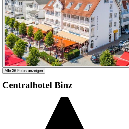
Alle 36 Fotos anzeigen
Centralhotel Binz