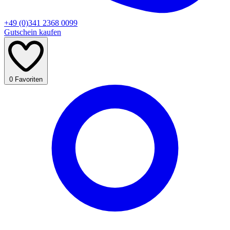
+49 (0)341 2368 0099
Gutschein kaufen
0
Favoriten