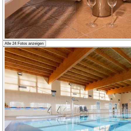
Alle 24 Fotos anzeigen