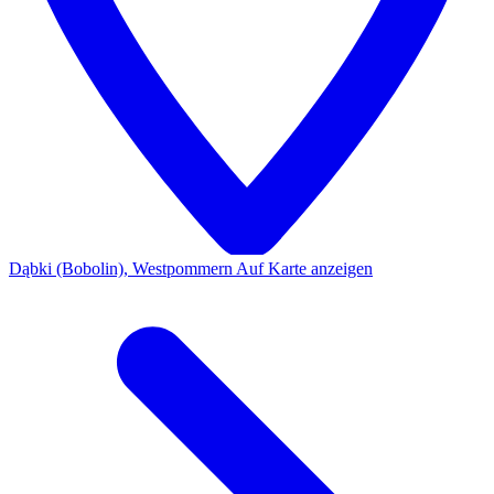
Dąbki (Bobolin), Westpommern
Auf Karte anzeigen