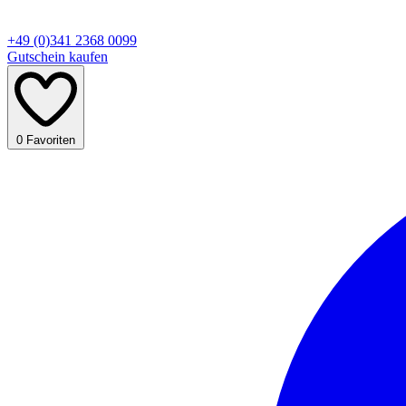
+49 (0)341 2368 0099
Gutschein kaufen
0
Favoriten