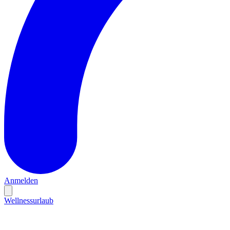
Anmelden
Wellnessurlaub