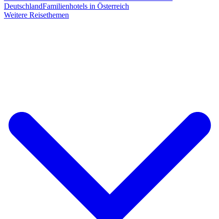
Deutschland
Familienhotels in Österreich
Weitere Reisethemen