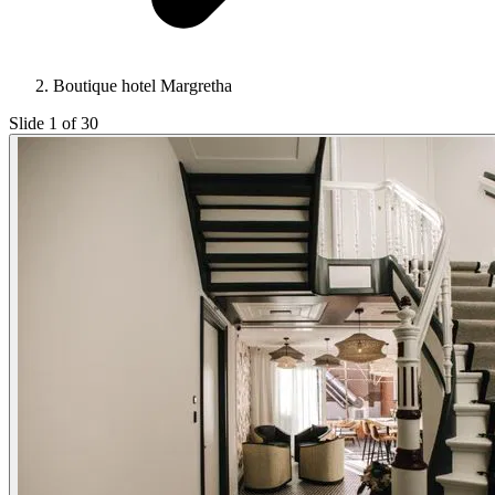
Boutique hotel Margretha
Slide 1 of 30