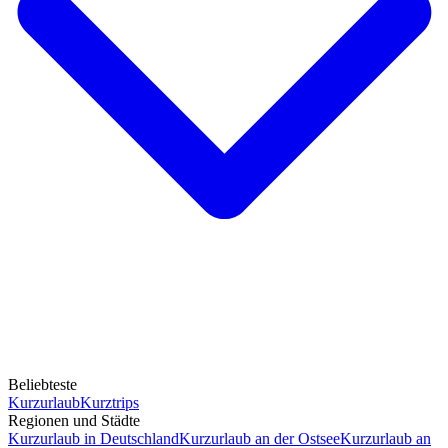
Beliebteste
Kurzurlaub
Kurztrips
Regionen und Städte
Kurzurlaub in Deutschland
Kurzurlaub an der Ostsee
Kurzurlaub an