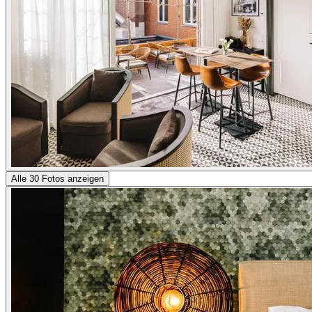
Alle 30 Fotos anzeigen