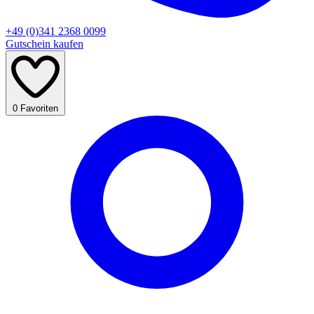
+49 (0)341 2368 0099
Gutschein kaufen
0
Favoriten