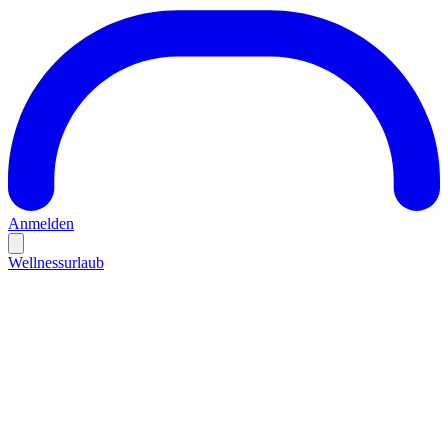
Anmelden
Wellnessurlaub