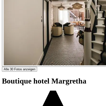
Alle 30 Fotos anzeigen
Boutique hotel Margretha