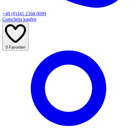
+49 (0)341 2368 0099
Gutschein kaufen
0
Favoriten