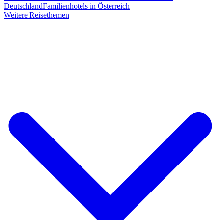
Deutschland
Familienhotels in Österreich
Weitere Reisethemen