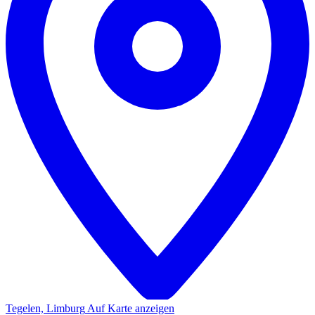
Tegelen, Limburg
Auf Karte anzeigen