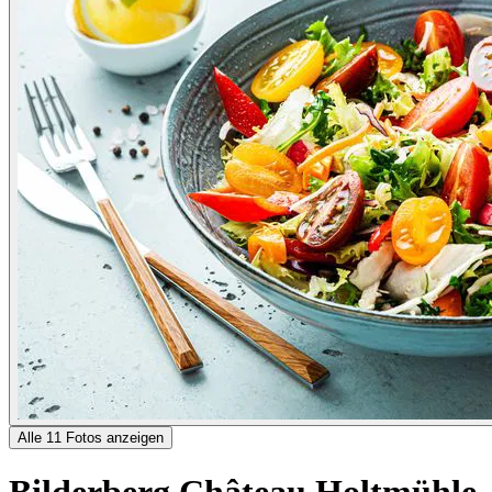
Alle 11 Fotos anzeigen