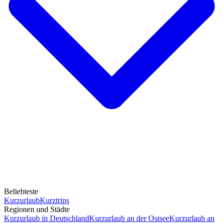
Beliebteste
Kurzurlaub
Kurztrips
Regionen und Städte
Kurzurlaub in Deutschland
Kurzurlaub an der Ostsee
Kurzurlaub an