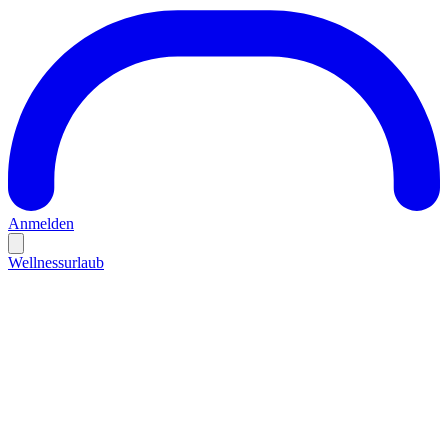
Anmelden
Wellnessurlaub