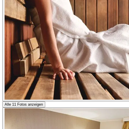
Alle 11 Fotos anzeigen