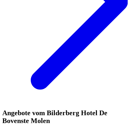
Angebote vom Bilderberg Hotel De
Bovenste Molen