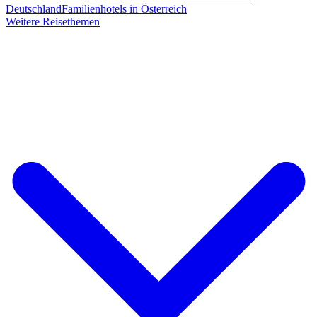
Deutschland
Familienhotels in Österreich
Weitere Reisethemen