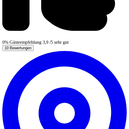
0%
Gästeempfehlung
3,9
/5
sehr gut
10 Bewertungen