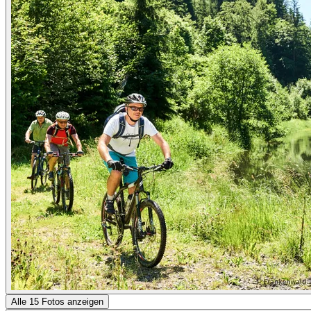
Alle 15 Fotos anzeigen