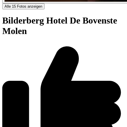
Alle 15 Fotos anzeigen
Bilderberg Hotel De Bovenste
Molen