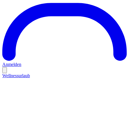
Anmelden
Wellnessurlaub