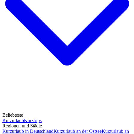
Beliebteste
Kurzurlaub
Kurztrips
Regionen und Städte
Kurzurlaub in Deutschland
Kurzurlaub an der Ostsee
Kurzurlaub an