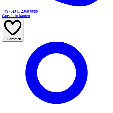
+49 (0)341 2368 0099
Gutschein kaufen
0
Favoriten