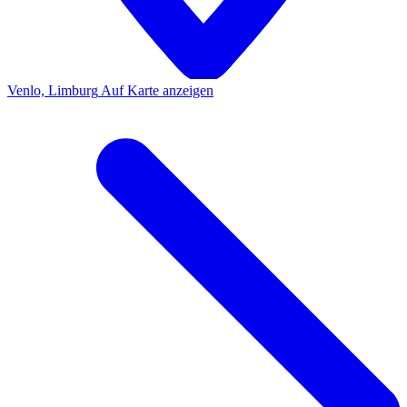
Venlo, Limburg
Auf Karte anzeigen