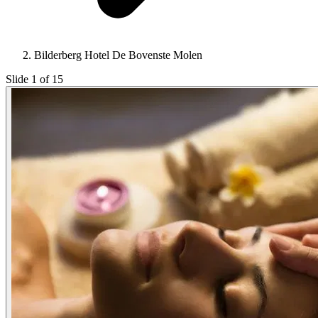
Bilderberg Hotel De Bovenste Molen
Slide 1 of 15