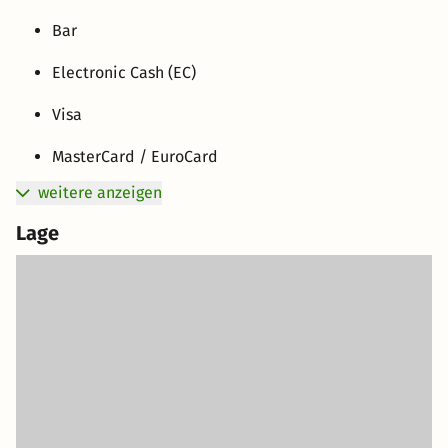
Bar
Electronic Cash (EC)
Visa
MasterCard / EuroCard
weitere anzeigen
Lage