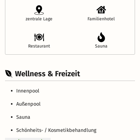
zentrale Lage
Familienhotel
Restaurant
Sauna
Wellness & Freizeit
Innenpool
Außenpool
Sauna
Schönheits- / Kosmetikbehandlung