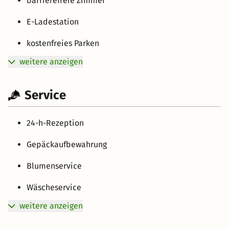
barrierefreie Zimmer
E-Ladestation
kostenfreies Parken
weitere anzeigen
Service
24-h-Rezeption
Gepäckaufbewahrung
Blumenservice
Wäscheservice
weitere anzeigen