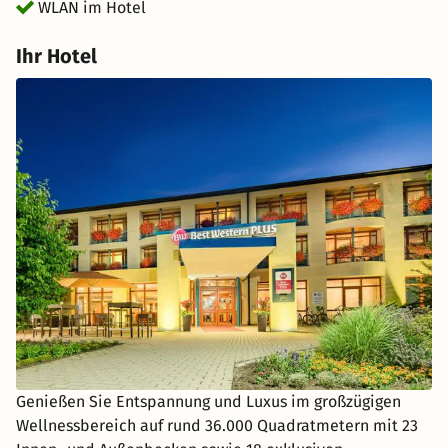
WLAN im Hotel
Ihr Hotel
Genießen Sie Entspannung und Luxus im großzügigen
Wellnessbereich auf rund 36.000 Quadratmetern mit 23