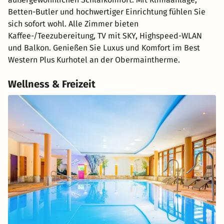
Betten-Butler und hochwertiger Einrichtung fühlen Sie
sich sofort wohl. Alle Zimmer bieten
Kaffee-/Teezubereitung, TV mit SKY, Highspeed-WLAN
und Balkon. Genießen Sie Luxus und Komfort im Best
Western Plus Kurhotel an der Obermaintherme.
Wellness & Freizeit