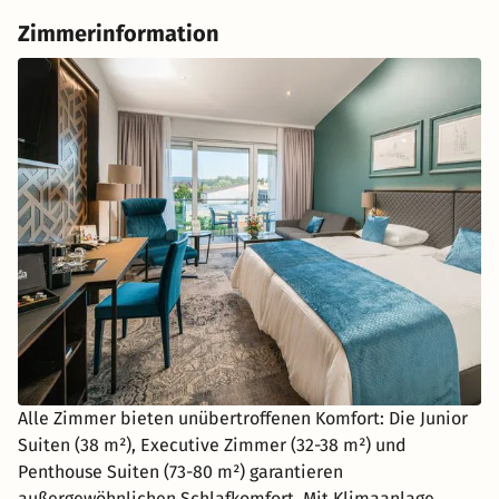
Zimmerinformation
Alle Zimmer bieten unübertroffenen Komfort: Die Junior
Suiten (38 m²), Executive Zimmer (32-38 m²) und
Penthouse Suiten (73-80 m²) garantieren
außergewöhnlichen Schlafkomfort. Mit Klimaanlage,