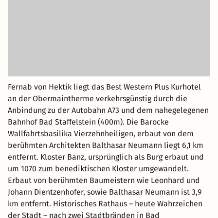
Fernab von Hektik liegt das Best Western Plus Kurhotel
an der Obermaintherme verkehrsgünstig durch die
Anbindung zu der Autobahn A73 und dem nahegelegenen
Bahnhof Bad Staffelstein (400m). Die Barocke
Wallfahrtsbasilika Vierzehnheiligen, erbaut von dem
berühmten Architekten Balthasar Neumann liegt 6,1 km
entfernt. Kloster Banz, ursprünglich als Burg erbaut und
um 1070 zum benediktischen Kloster umgewandelt.
Erbaut von berühmten Baumeistern wie Leonhard und
Johann Dientzenhofer, sowie Balthasar Neumann ist 3,9
km entfernt. Historisches Rathaus – heute Wahrzeichen
der Stadt – nach zwei Stadtbränden in Bad