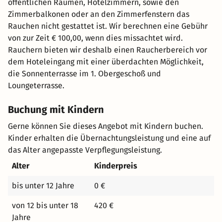
öffentlichen Räumen, Hotelzimmern, sowie den
Zimmerbalkonen oder an den Zimmerfenstern das
Rauchen nicht gestattet ist. Wir berechnen eine Gebühr
von zur Zeit € 100,00, wenn dies missachtet wird.
Rauchern bieten wir deshalb einen Raucherbereich vor
dem Hoteleingang mit einer überdachten Möglichkeit,
die Sonnenterrasse im 1. Obergeschoß und
Loungeterrasse.
Buchung mit Kindern
Gerne können Sie dieses Angebot mit Kindern buchen.
Kinder erhalten die Übernachtungsleistung und eine auf
das Alter angepasste Verpflegungsleistung.
Alter
Kinderpreis
bis unter 12 Jahre
0 €
von 12 bis unter 18
420 €
Jahre