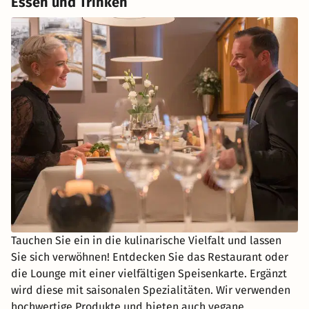
Essen und Trinken
Tauchen Sie ein in die kulinarische Vielfalt und lassen
Sie sich verwöhnen! Entdecken Sie das Restaurant oder
die Lounge mit einer vielfältigen Speisenkarte. Ergänzt
wird diese mit saisonalen Spezialitäten. Wir verwenden
hochwertige Produkte und bieten auch vegane,