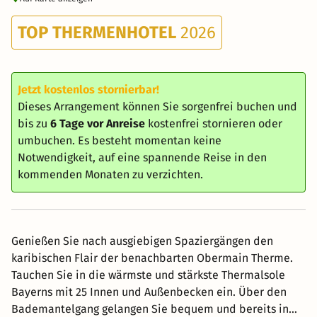
TOP THERMENHOTEL
2026
Jetzt kostenlos stornierbar!
Dieses Arrangement können Sie sorgenfrei buchen und
bis zu
6 Tage vor Anreise
kostenfrei stornieren oder
umbuchen. Es besteht momentan keine
Notwendigkeit, auf eine spannende Reise in den
kommenden Monaten zu verzichten.
Genießen Sie nach ausgiebigen Spaziergängen den
karibischen Flair der benachbarten Obermain Therme.
Tauchen Sie in die wärmste und stärkste Thermalsole
Bayerns mit 25 Innen und Außenbecken ein. Über den
Bademantelgang gelangen Sie bequem und bereits in