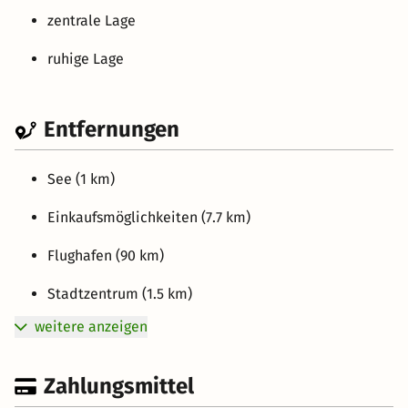
zentrale Lage
ruhige Lage
Entfernungen
See (1 km)
Einkaufsmöglichkeiten (7.7 km)
Flughafen (90 km)
Stadtzentrum (1.5 km)
weitere anzeigen
Zahlungsmittel