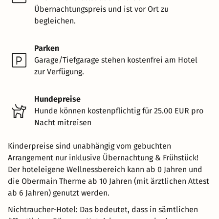
Übernachtungspreis und ist vor Ort zu
begleichen.
Parken
Garage/Tiefgarage stehen kostenfrei am Hotel
zur Verfügung.
Hundepreise
Hunde können kostenpflichtig für 25.00 EUR pro
Nacht mitreisen
Kinderpreise sind unabhängig vom gebuchten
Arrangement nur inklusive Übernachtung & Frühstück!
Der hoteleigene Wellnessbereich kann ab 0 Jahren und
die Obermain Therme ab 10 Jahren (mit ärztlichen Attest
ab 6 Jahren) genutzt werden.
Nichtraucher-Hotel: Das bedeutet, dass in sämtlichen