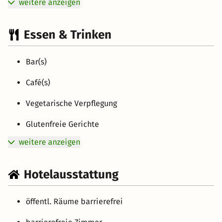
weitere anzeigen
Essen & Trinken
Bar(s)
Café(s)
Vegetarische Verpflegung
Glutenfreie Gerichte
weitere anzeigen
Hotelausstattung
öffentl. Räume barrierefrei