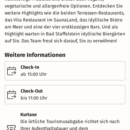
vegetarische und allergenfreie Optionen. Entdecken Sie
weitere Highlights wie die beiden Terrassen-Restaurants,
das Vita Restaurant im SaunaLand, das idyllische Bistro
am Meer und eine der vier erstklassigen Bars. Und als
Highlight warten in Bad Staffelstein idyllische Biergärten
auf Sie. Das Team freut sich darauf, Sie zu verwöhnen!
Weitere Informationen
Check-In
ab 15:00 Uhr
Check-Out
bis 11:00 Uhr
Kurtaxe
Die örtliche Tourismusabgabe richtet sich nach
Ihrer Aufenthaltsdauer und dem