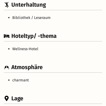
Unterhaltung
Bibliothek / Leseraum
Hoteltyp/ -thema
Wellness-Hotel
Atmosphäre
charmant
Lage