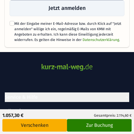
Jetzt anmelden
Mit der Eingabe meiner E-Mail-Adresse bzw. durch Klick auf "Jetzt
anmelden" willige ich ein, regelmäßig E-Mails von KMW mit
Angeboten zu erhalten. Ich kann diese Einwilligung jederzeit
widerrufen. Es gelten die Hinweise in der
Datenschutzerklärung
.
Service & Hilfe
Kontakt
1.057,30 €
Gesamtpreis: 2.114,60 €
Buchung stornieren
Verschenken
Zur Buchung