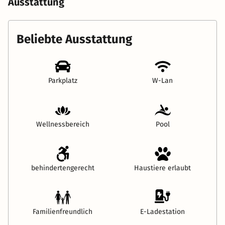
Ausstattung
Beliebte Ausstattung
Parkplatz
W-Lan
Wellnessbereich
Pool
behindertengerecht
Haustiere erlaubt
Familienfreundlich
E-Ladestation