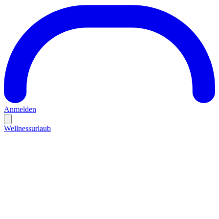
Anmelden
Wellnessurlaub