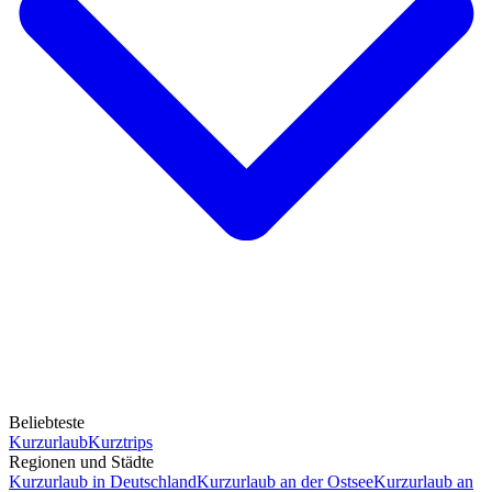
Beliebteste
Kurzurlaub
Kurztrips
Regionen und Städte
Kurzurlaub in Deutschland
Kurzurlaub an der Ostsee
Kurzurlaub an