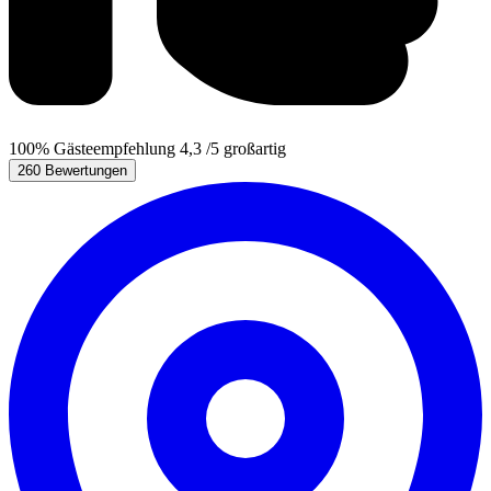
100%
Gästeempfehlung
4,3
/5
großartig
260 Bewertungen