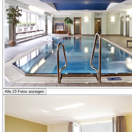
Alle 23 Fotos anzeigen