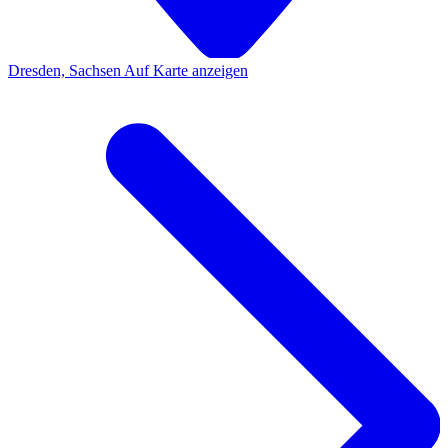
Dresden, Sachsen
Auf Karte anzeigen