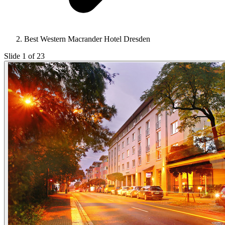
Best Western Macrander Hotel Dresden
Slide 1 of 23