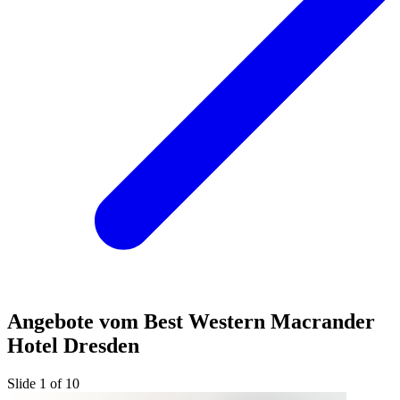
Angebote vom Best Western Macrander
Hotel Dresden
Slide 1 of 10