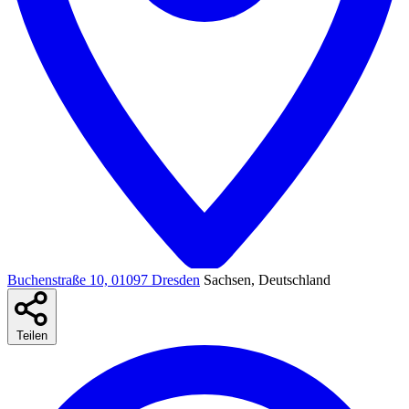
Buchenstraße 10, 01097 Dresden
Sachsen, Deutschland
Teilen