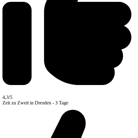
4,3
/5
Zeit zu Zweit in Dresden - 3 Tage