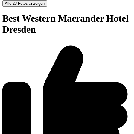
Alle 23 Fotos anzeigen
Best Western Macrander Hotel
Dresden