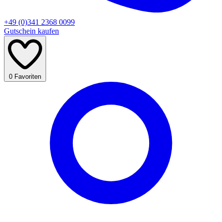
+49 (0)341 2368 0099
Gutschein kaufen
0
Favoriten