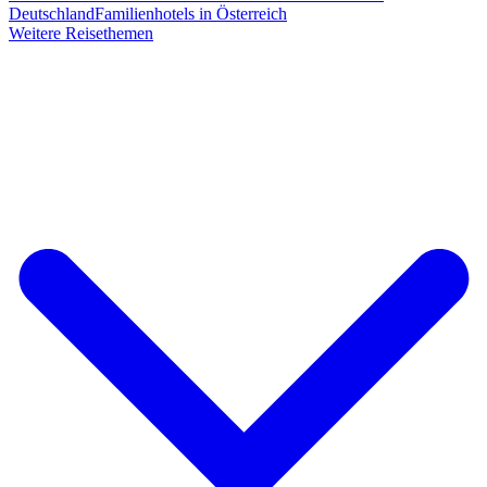
Deutschland
Familienhotels in Österreich
Weitere Reisethemen