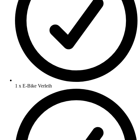
1 x E-Bike Verleih