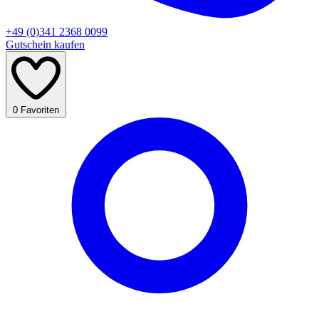
+49 (0)341 2368 0099
Gutschein kaufen
0
Favoriten