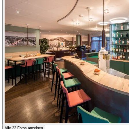
Alle 22 Fotos anzeigen