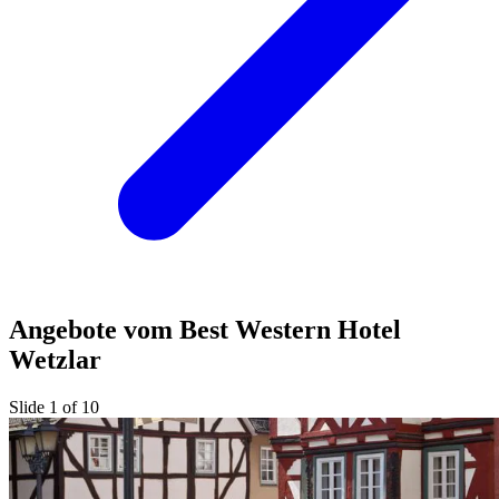
Angebote vom Best Western Hotel
Wetzlar
Slide 1 of 10