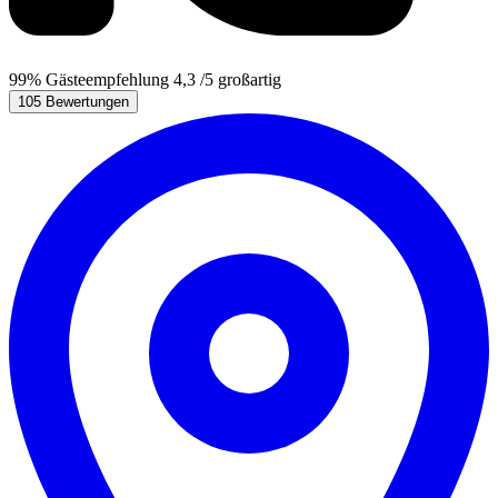
99%
Gästeempfehlung
4,3
/5
großartig
105 Bewertungen