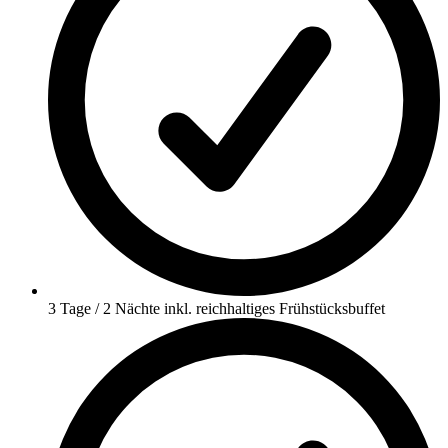
3 Tage / 2 Nächte inkl. reichhaltiges Frühstücksbuffet