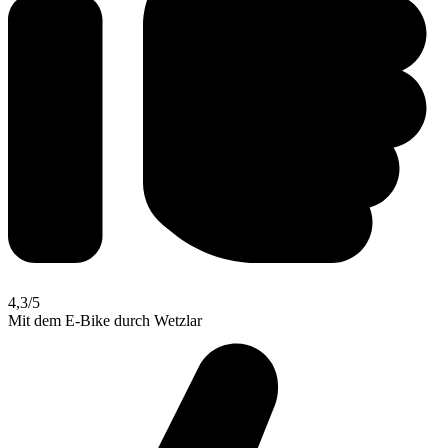
4,3
/5
Mit dem E-Bike durch Wetzlar