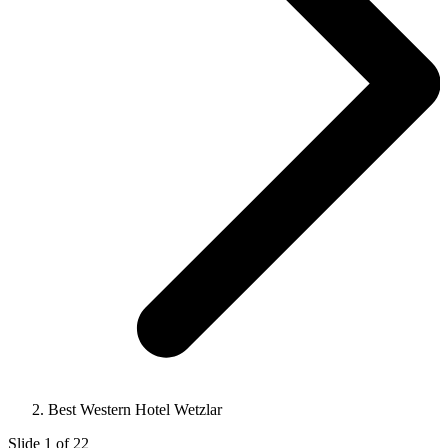
Best Western Hotel Wetzlar
Slide 1 of 22