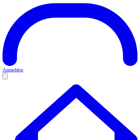
Anmelden