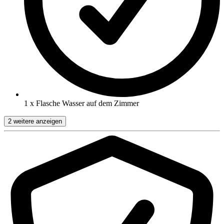
1 x Flasche Wasser auf dem Zimmer
2 weitere anzeigen