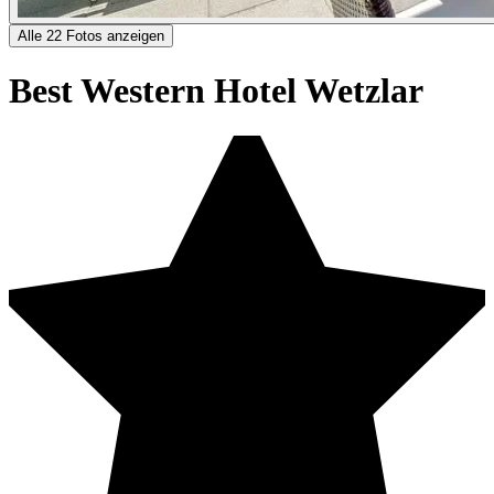
Alle 22 Fotos anzeigen
Best Western Hotel Wetzlar