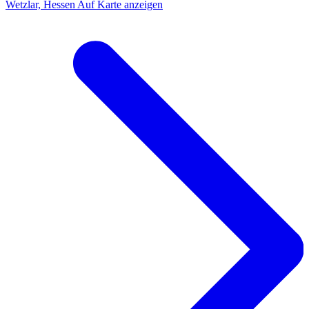
Wetzlar, Hessen
Auf Karte anzeigen