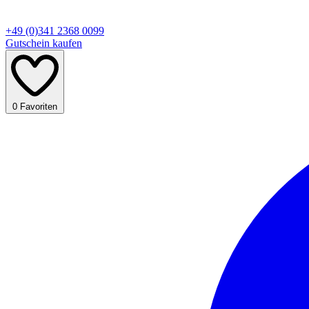
+49 (0)341 2368 0099
Gutschein kaufen
0
Favoriten