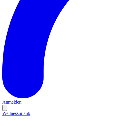
Anmelden
Wellnessurlaub