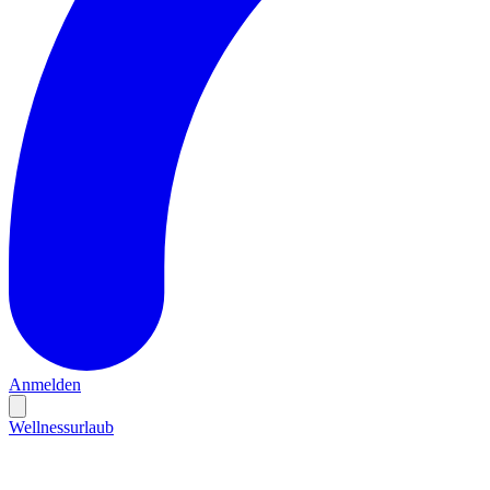
Anmelden
Wellnessurlaub