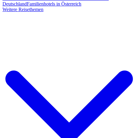
Deutschland
Familienhotels in Österreich
Weitere Reisethemen