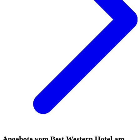
Angebote vom Best Western Hotel am