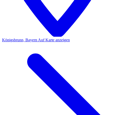
Königsbrunn, Bayern
Auf Karte anzeigen