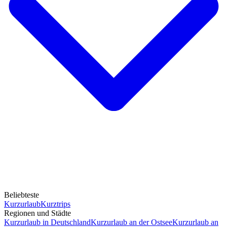
Beliebteste
Kurzurlaub
Kurztrips
Regionen und Städte
Kurzurlaub in Deutschland
Kurzurlaub an der Ostsee
Kurzurlaub an