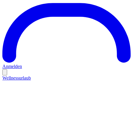
Anmelden
Wellnessurlaub