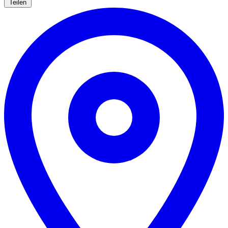
Teilen