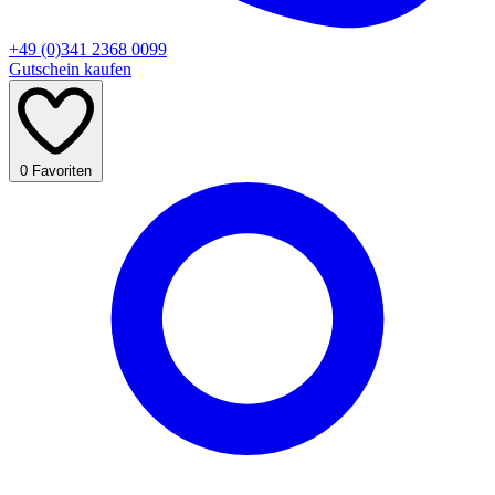
+49 (0)341 2368 0099
Gutschein kaufen
0
Favoriten