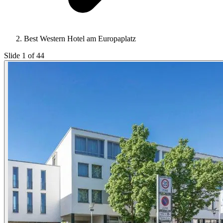
Best Western Hotel am Europaplatz
Slide 1 of 44