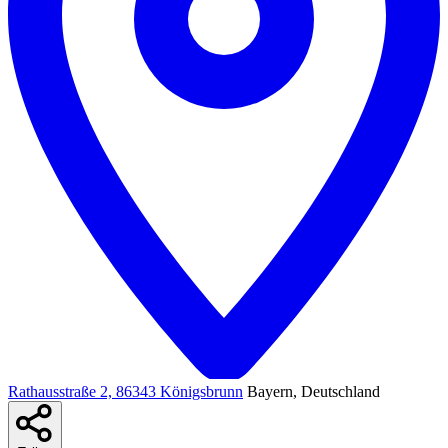
Rathausstraße 2, 86343 Königsbrunn
Bayern, Deutschland