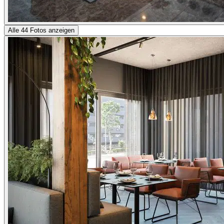
Alle 44 Fotos anzeigen