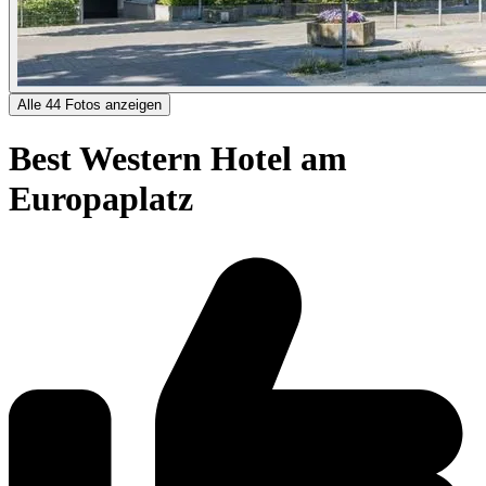
Alle 44 Fotos anzeigen
Best Western Hotel am
Europaplatz