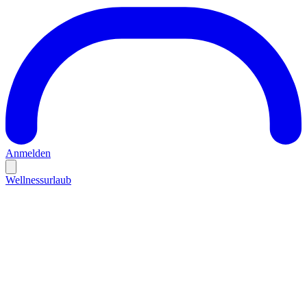
Anmelden
Wellnessurlaub