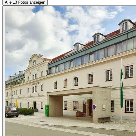
Alle 13 Fotos anzeigen