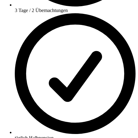
3 Tage / 2 Übernachtungen
täglich Halbpension