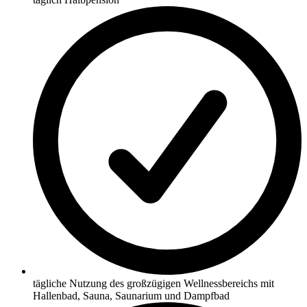
tägliche Nutzung des großzügigen Wellnessbereichs mit
Hallenbad, Sauna, Saunarium und Dampfbad