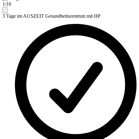
1/10
3 Tage im AUSZEIT Gesundheitszentrum mit HP