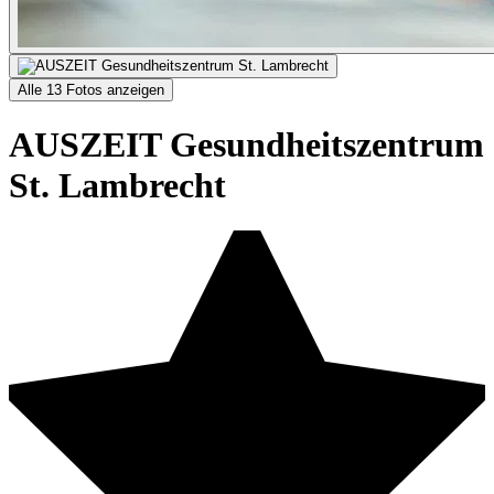
Alle 13 Fotos anzeigen
AUSZEIT Gesundheitszentrum
St. Lambrecht