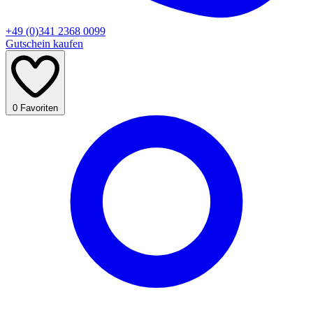
+49 (0)341 2368 0099
Gutschein kaufen
0
Favoriten