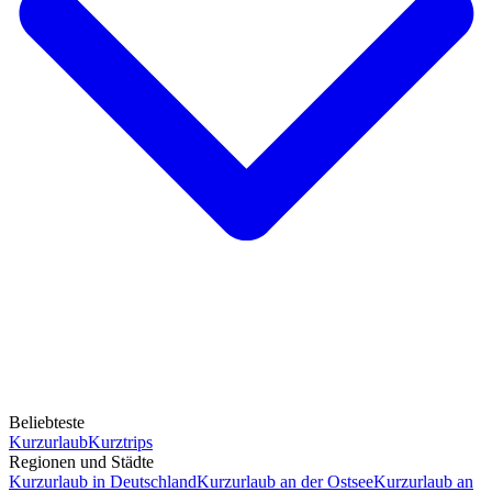
Beliebteste
Kurzurlaub
Kurztrips
Regionen und Städte
Kurzurlaub in Deutschland
Kurzurlaub an der Ostsee
Kurzurlaub an