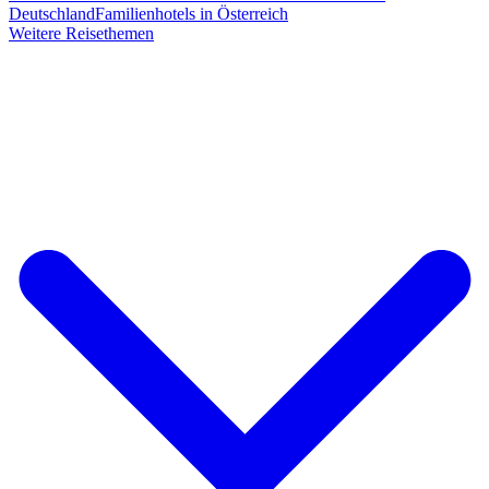
Deutschland
Familienhotels in Österreich
Weitere Reisethemen