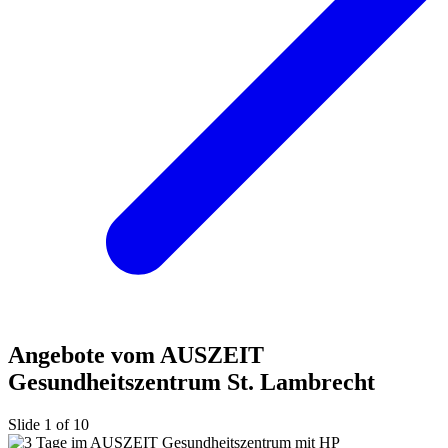
Angebote vom AUSZEIT
Gesundheitszentrum St. Lambrecht
Slide 1 of 10