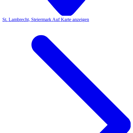
St. Lambrecht, Steiermark
Auf Karte anzeigen