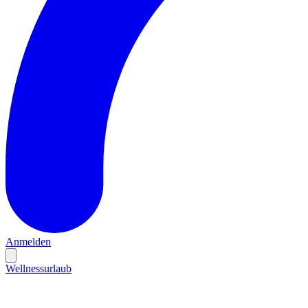
Anmelden
Wellnessurlaub