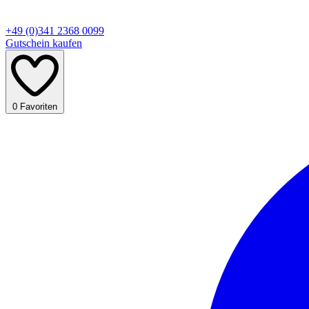
+49 (0)341 2368 0099
Gutschein kaufen
0
Favoriten