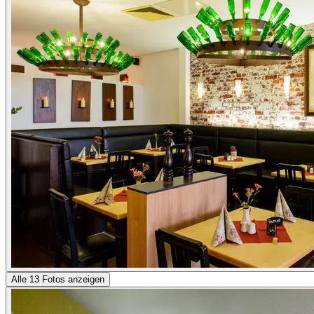
Alle 13 Fotos anzeigen