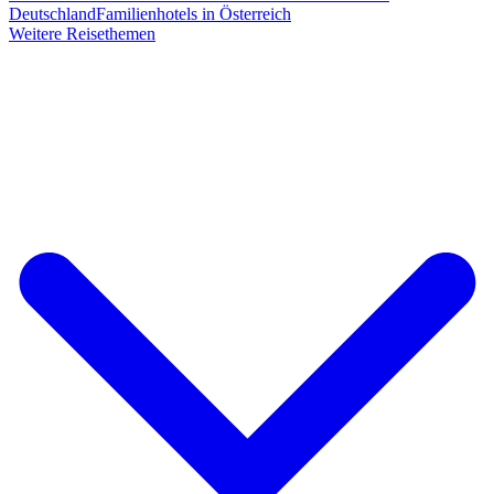
Deutschland
Familienhotels in Österreich
Weitere Reisethemen