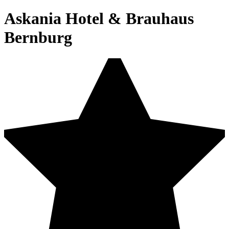
Askania Hotel & Brauhaus
Bernburg