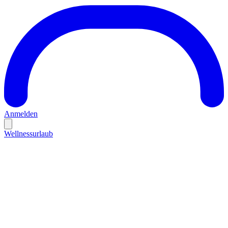
Anmelden
Wellnessurlaub