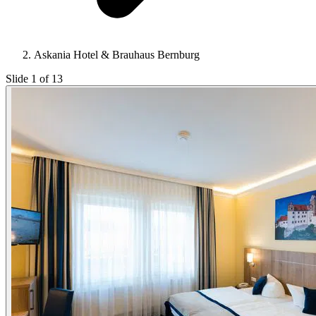
Askania Hotel & Brauhaus Bernburg
Slide 1 of 13