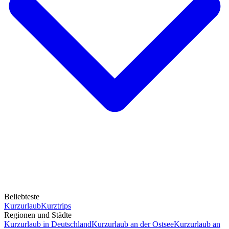
Beliebteste
Kurzurlaub
Kurztrips
Regionen und Städte
Kurzurlaub in Deutschland
Kurzurlaub an der Ostsee
Kurzurlaub an