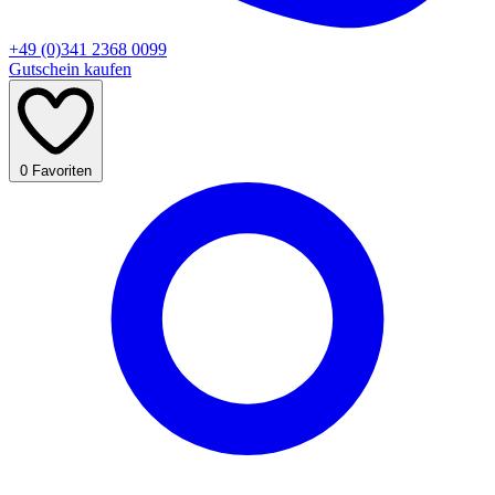
+49 (0)341 2368 0099
Gutschein kaufen
0
Favoriten