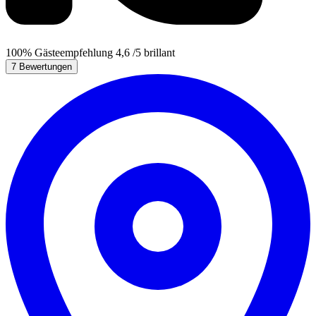
100%
Gästeempfehlung
4,6
/5
brillant
7 Bewertungen