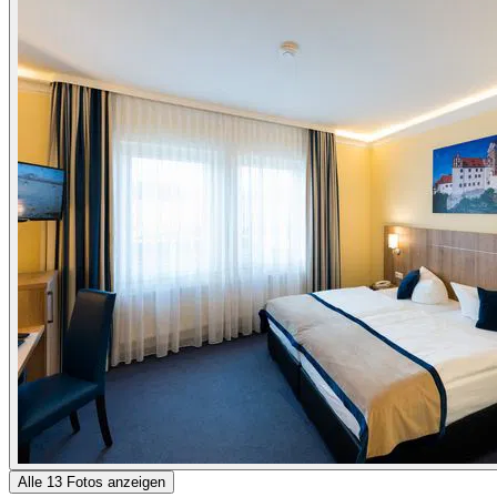
Alle 13 Fotos anzeigen