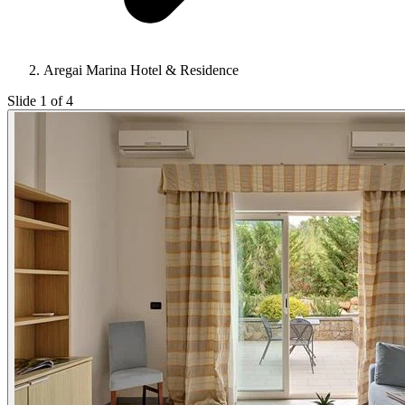
Aregai Marina Hotel & Residence
Slide 1 of 4