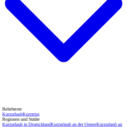
Beliebteste
Kurzurlaub
Kurztrips
Regionen und Städte
Kurzurlaub in Deutschland
Kurzurlaub an der Ostsee
Kurzurlaub an