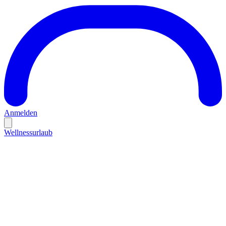
Anmelden
Wellnessurlaub