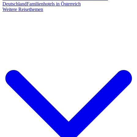
Deutschland
Familienhotels in Österreich
Weitere Reisethemen