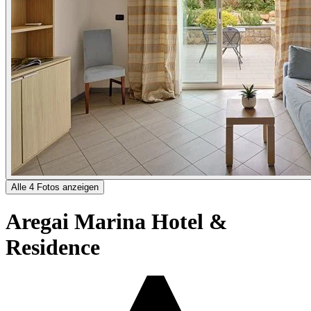
Alle 4 Fotos anzeigen
Aregai Marina Hotel &
Residence