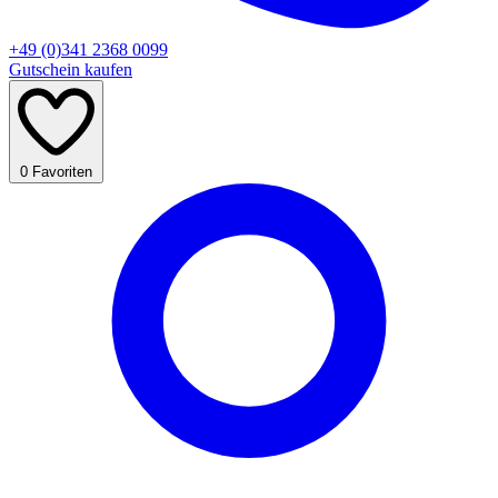
+49 (0)341 2368 0099
Gutschein kaufen
0
Favoriten