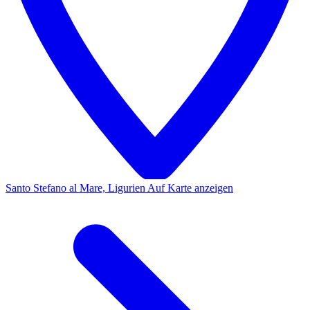
Santo Stefano al Mare, Ligurien
Auf Karte anzeigen