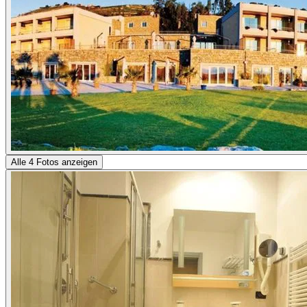
Alle 4 Fotos anzeigen