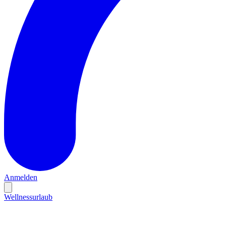
Anmelden
Wellnessurlaub