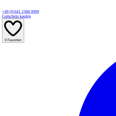
+49 (0)341 2368 0099
Gutschein kaufen
0
Favoriten