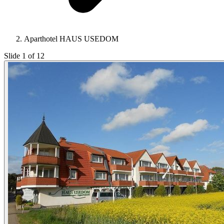
Aparthotel HAUS USEDOM
Slide 1 of 12