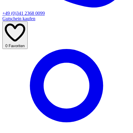
+49 (0)341 2368 0099
Gutschein kaufen
0
Favoriten