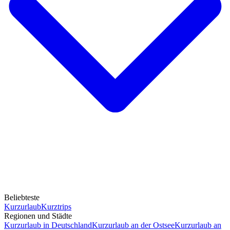
Beliebteste
Kurzurlaub
Kurztrips
Regionen und Städte
Kurzurlaub in Deutschland
Kurzurlaub an der Ostsee
Kurzurlaub an