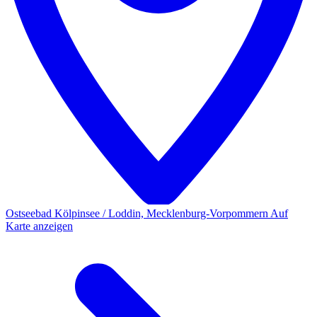
Ostseebad Kölpinsee / Loddin, Mecklenburg-Vorpommern
Auf
Karte anzeigen