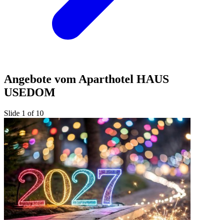
Angebote vom Aparthotel HAUS
USEDOM
Slide 1 of 10