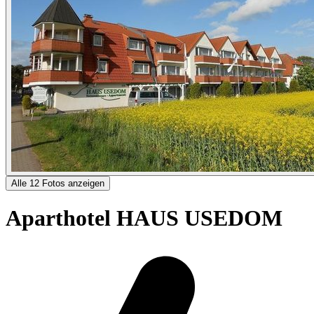
Alle 12 Fotos anzeigen
Aparthotel HAUS USEDOM