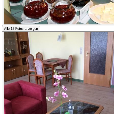
Alle 12 Fotos anzeigen