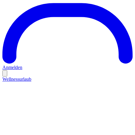
Anmelden
Wellnessurlaub