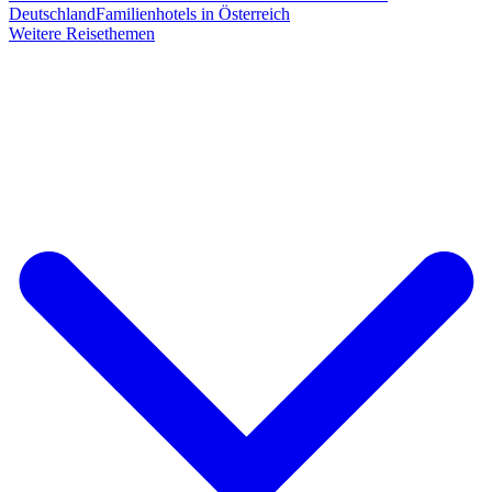
Deutschland
Familienhotels in Österreich
Weitere Reisethemen