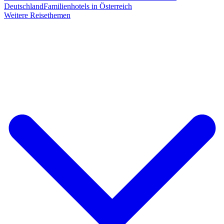
Deutschland
Familienhotels in Österreich
Weitere Reisethemen