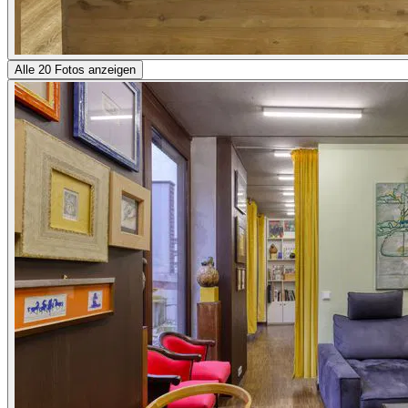
Alle 20 Fotos anzeigen