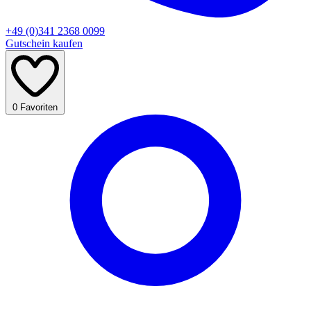
+49 (0)341 2368 0099
Gutschein kaufen
0
Favoriten