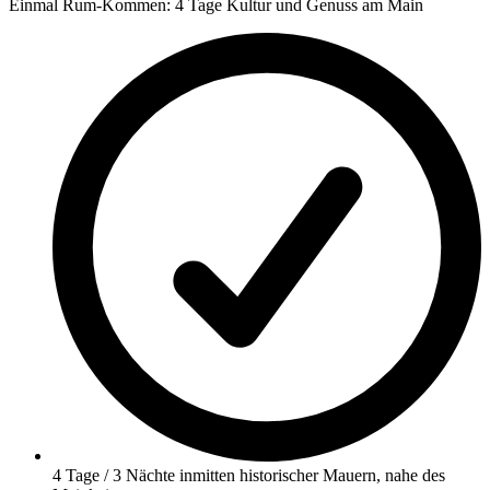
Einmal Rum-Kommen: 4 Tage Kultur und Genuss am Main
4 Tage / 3 Nächte inmitten historischer Mauern, nahe des