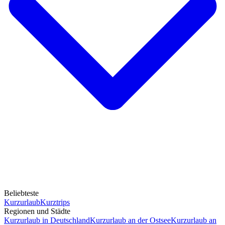
Beliebteste
Kurzurlaub
Kurztrips
Regionen und Städte
Kurzurlaub in Deutschland
Kurzurlaub an der Ostsee
Kurzurlaub an