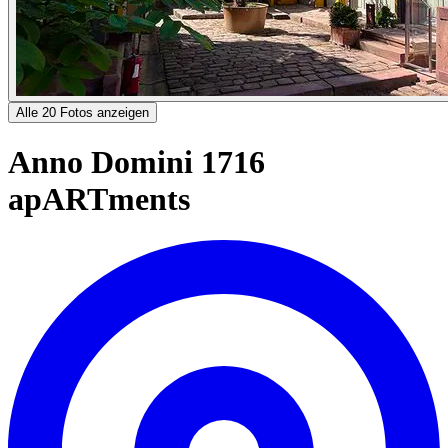
Alle 20 Fotos anzeigen
Anno Domini 1716
apARTments