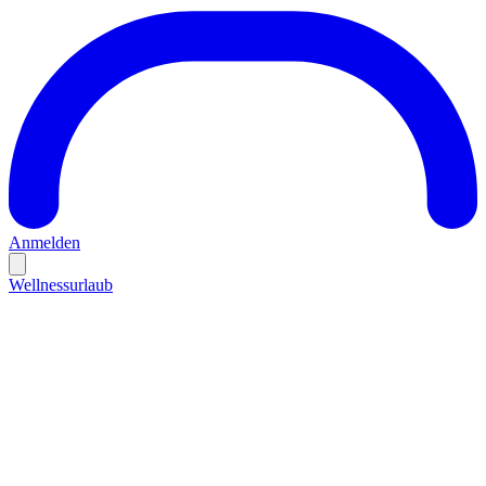
Anmelden
Wellnessurlaub