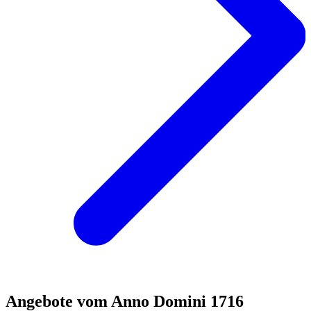
Angebote vom Anno Domini 1716