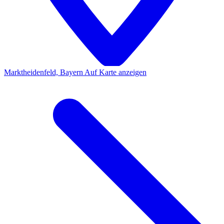
Marktheidenfeld, Bayern
Auf Karte anzeigen