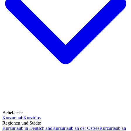
Beliebteste
Kurzurlaub
Kurztrips
Regionen und Städte
Kurzurlaub in Deutschland
Kurzurlaub an der Ostsee
Kurzurlaub an