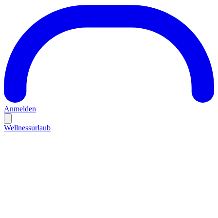
Anmelden
Wellnessurlaub