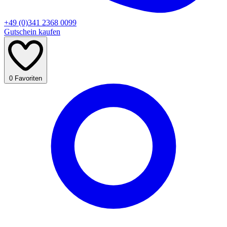
+49 (0)341 2368 0099
Gutschein kaufen
0
Favoriten