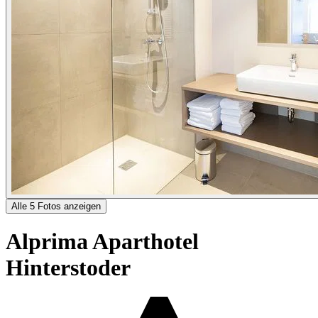
Alle 5 Fotos anzeigen
Alprima Aparthotel
Hinterstoder