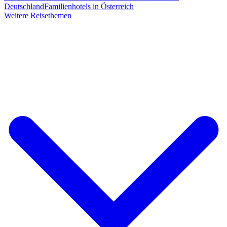
Deutschland
Familienhotels in Österreich
Weitere Reisethemen