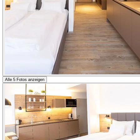
Alle 5 Fotos anzeigen