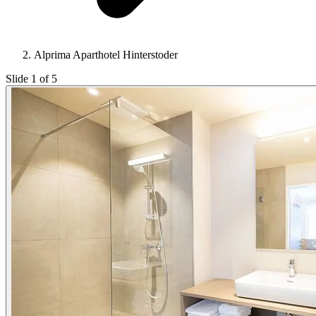
Alprima Aparthotel Hinterstoder
Slide 1 of 5