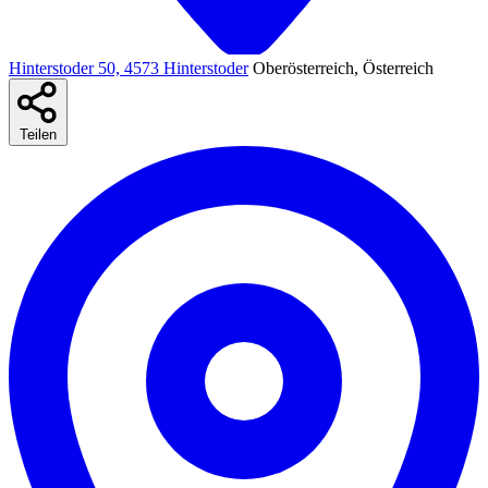
Hinterstoder 50, 4573 Hinterstoder
Oberösterreich, Österreich
Teilen