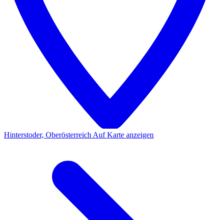
Hinterstoder, Oberösterreich
Auf Karte anzeigen