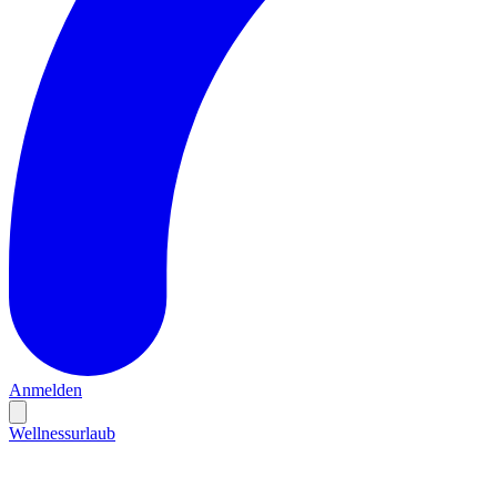
Anmelden
Wellnessurlaub