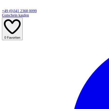
+49 (0)341 2368 0099
Gutschein kaufen
0
Favoriten