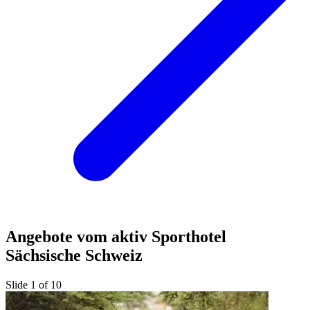
Angebote vom aktiv Sporthotel
Sächsische Schweiz
Slide 1 of 10