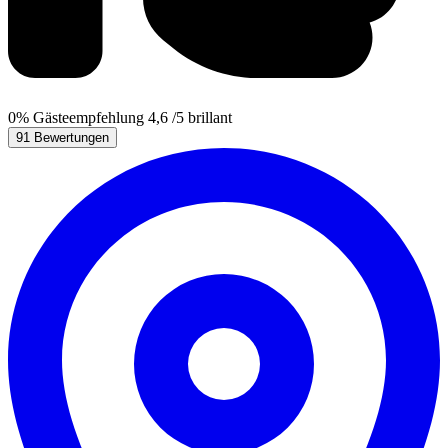
0%
Gästeempfehlung
4,6
/5
brillant
91 Bewertungen