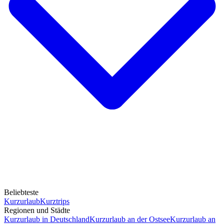
Beliebteste
Kurzurlaub
Kurztrips
Regionen und Städte
Kurzurlaub in Deutschland
Kurzurlaub an der Ostsee
Kurzurlaub an