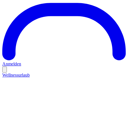
Anmelden
Wellnessurlaub