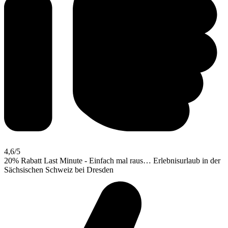
4,6
/5
20% Rabatt Last Minute - Einfach mal raus… Erlebnisurlaub in der
Sächsischen Schweiz bei Dresden