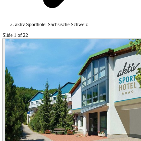
aktiv Sporthotel Sächsische Schweiz
Slide 1 of 22