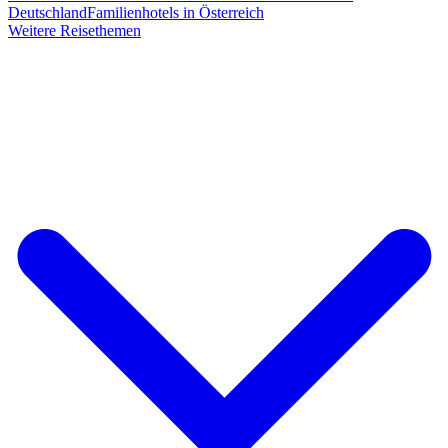
Deutschland
Familienhotels in Österreich
Weitere Reisethemen