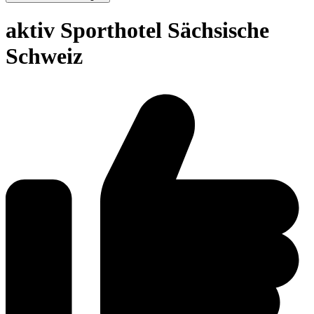
aktiv Sporthotel Sächsische
Schweiz