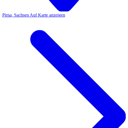
Pirna, Sachsen
Auf Karte anzeigen