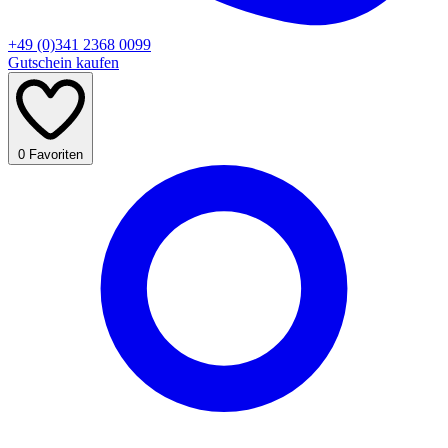
+49 (0)341 2368 0099
Gutschein kaufen
0
Favoriten