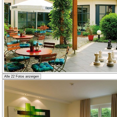
Alle 22 Fotos anzeigen