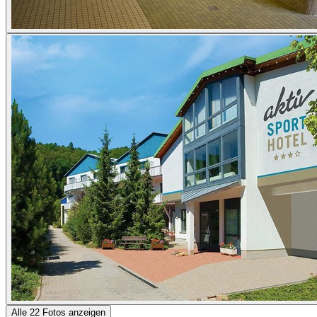
Alle 22 Fotos anzeigen