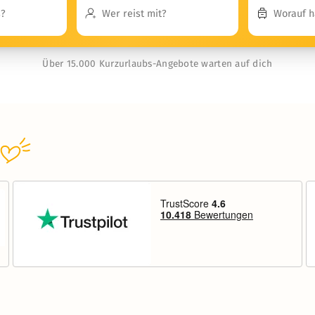
Über 15.000 Kurzurlaubs-Angebote warten auf dich