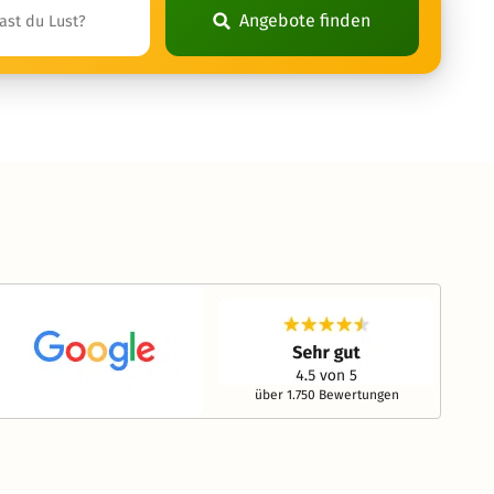
Angebote finden
über 1.750 Bewertungen