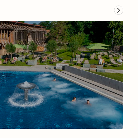
Musical in Hamburg
Zum Musical