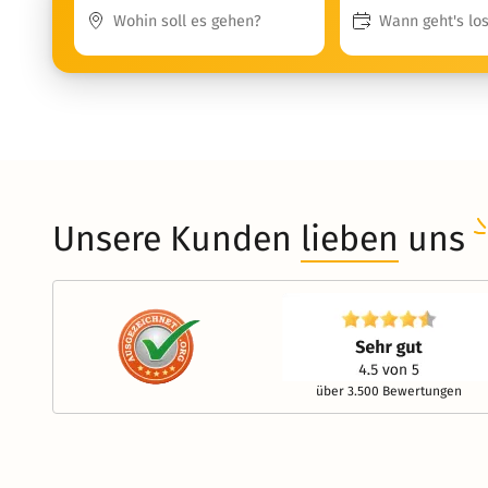
Unsere Kunden
lieben
uns
über 3.500 Bewertungen