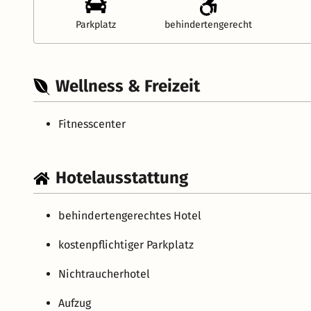
Parkplatz
behindertengerecht
Wellness & Freizeit
Fitnesscenter
Hotelausstattung
behindertengerechtes Hotel
kostenpflichtiger Parkplatz
Nichtraucherhotel
Aufzug