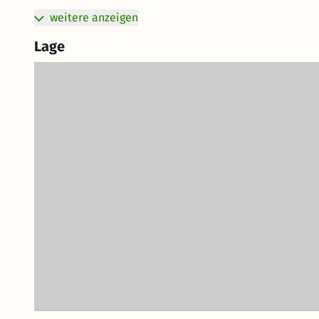
weitere anzeigen
Lage