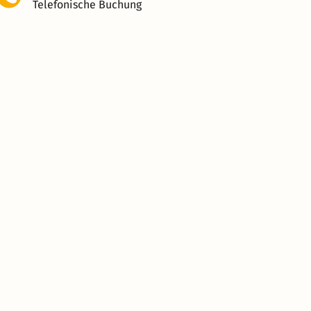
Telefonische Buchung