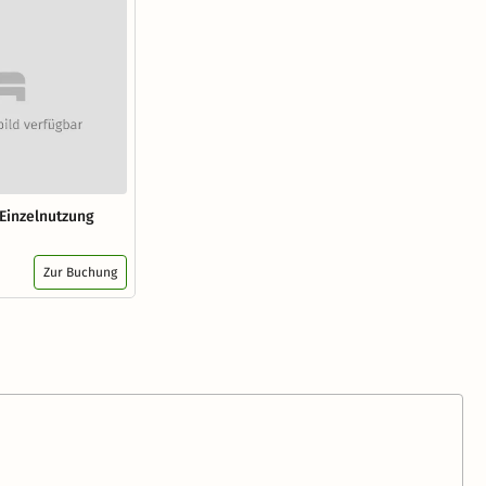
Einzelnutzung
Zur Buchung