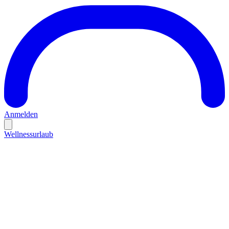
Anmelden
Wellnessurlaub