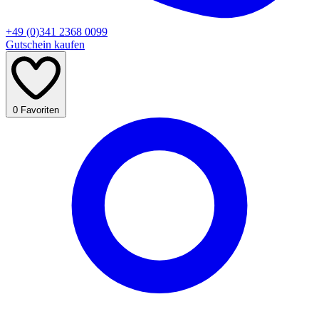
+49 (0)341 2368 0099
Gutschein kaufen
0
Favoriten