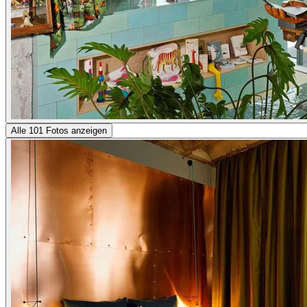
Alle 101 Fotos anzeigen