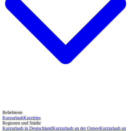
Beliebteste
Kurzurlaub
Kurztrips
Regionen und Städte
Kurzurlaub in Deutschland
Kurzurlaub an der Ostsee
Kurzurlaub an