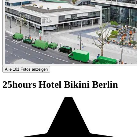
Alle 101 Fotos anzeigen
25hours Hotel Bikini Berlin