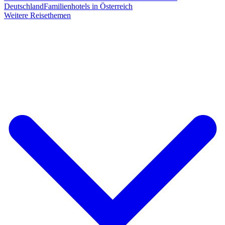
Deutschland
Familienhotels in Österreich
Weitere Reisethemen