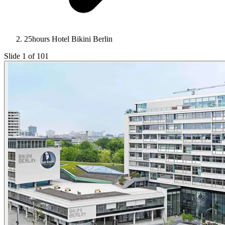
25hours Hotel Bikini Berlin
Slide 1 of 101